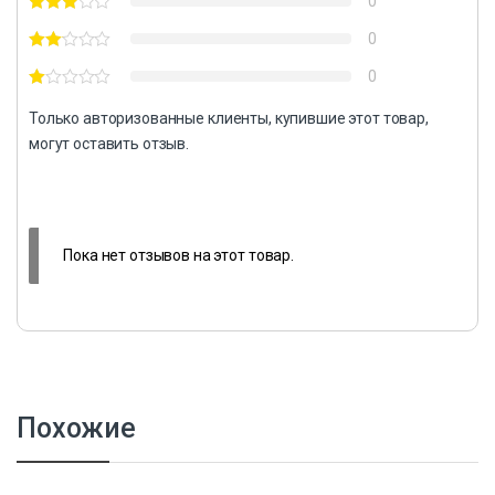
0
0
0
Только авторизованные клиенты, купившие этот товар,
могут оставить отзыв.
Пока нет отзывов на этот товар.
Похожие