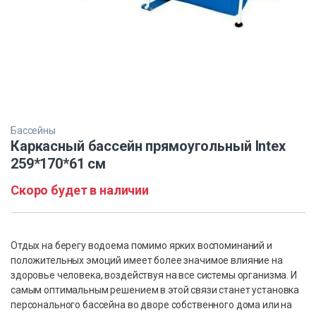
Бассейны
Каркасный бассейн прямоугольный Intex
259*170*61 см
Скоро будет в наличии
Отдых на берегу водоема помимо ярких воспоминаний и
положительных эмоций имеет более значимое влияние на
здоровье человека, воздействуя на все системы организма. И
самым оптимальным решением в этой связи станет установка
персонального бассейна во дворе собственного дома или на