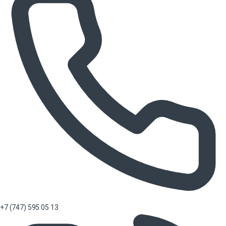
+7 (747) 595 05 13