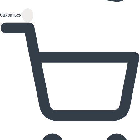
Связаться