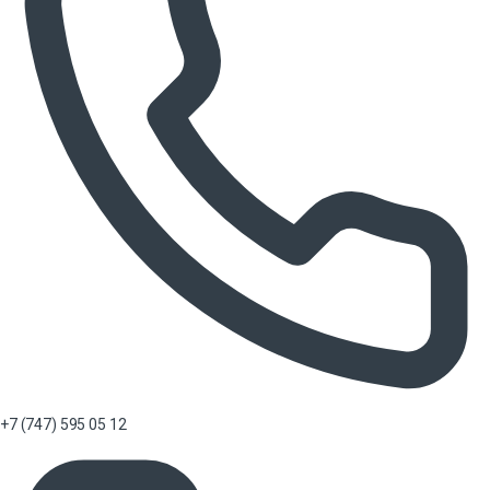
+7 (747) 595 05 12