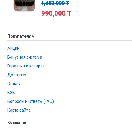
1,650,000
₸
990,000
₸
Покупателям
Акции
Бонусная система
Гарантии и возврат
Доставка
Оплата
B2B
Вопросы и Ответы (FAQ)
Карта сайта
Компания