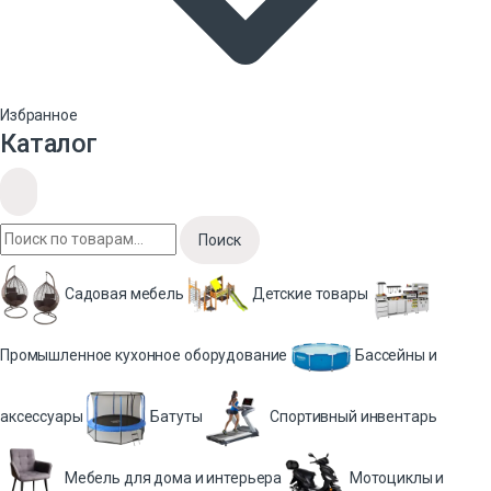
Избранное
Каталог
Поиск
Садовая мебель
Детские товары
Промышленное кухонное оборудование
Бассейны и
аксессуары
Батуты
Спортивный инвентарь
Мебель для дома и интерьера
Мотоциклы и