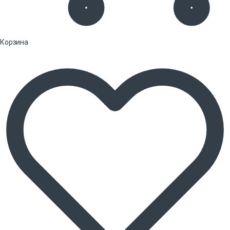
Корзина