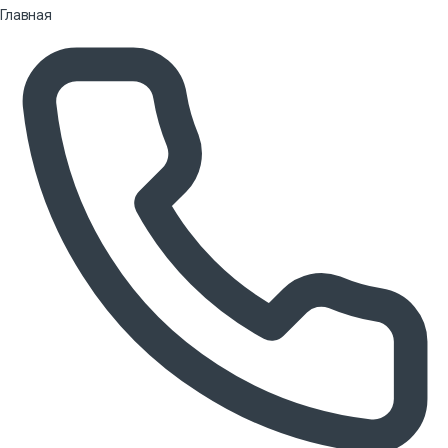
Главная