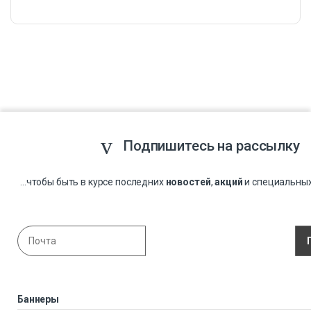
Подпишитесь на рассылку
...чтобы быть в курсе последних
новостей
,
акций
и специальны
Баннеры