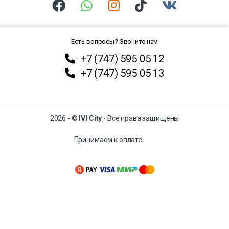
Есть вопросы? Звоните нам
+7 (747) 595 05 12
+7 (747) 595 05 13
2026 - ©
IVI City
- Все права защищены
Принимаем к оплате: