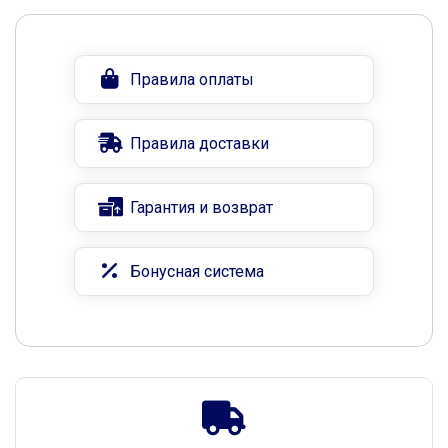
Правила оплаты
Правила доставки
Гарантия и возврат
Бонусная система