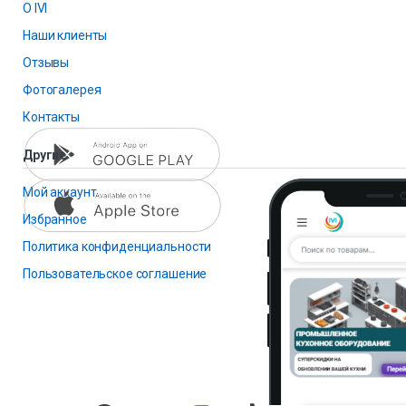
О IVI
Наши клиенты
Отзывы
Фотогалерея
Контакты
Другие
Мой аккаунт
Избранное
Политика конфиденциальности
Пользовательское соглашение