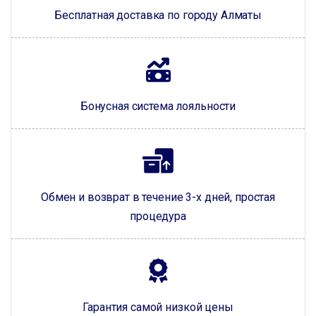
Бесплатная доставка по городу Алматы
Бонусная система лояльности
Обмен и возврат в течение 3-х дней, простая
процедура
Гарантия самой низкой цены