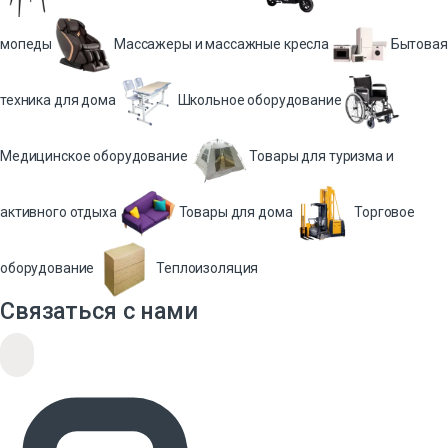
мопеды
Массажеры и массажные кресла
Бытовая
техника для дома
Школьное оборудование
Медицинское оборудование
Товары для туризма и
активного отдыха
Товары для дома
Торговое
оборудование
Теплоизоляция
Связаться с нами