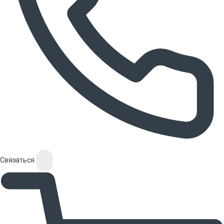
Связаться