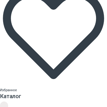
Избранное
Каталог