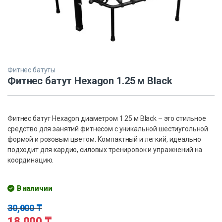
Фитнес батуты
Фитнес батут Hexagon 1.25 м Black
Фитнес батут Hexagon диаметром 1.25 м Black – это стильное
средство для занятий фитнесом с уникальной шестиугольной
формой и розовым цветом. Компактный и легкий, идеально
подходит для кардио, силовых тренировок и упражнений на
координацию.
В наличии
30,000
₸
18,000
₸