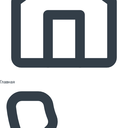
Главная