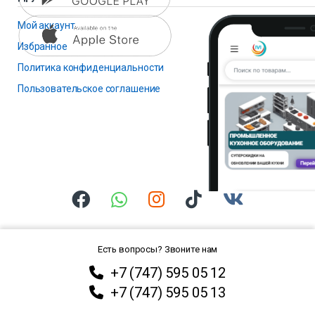
Мой аккаунт
Избранное
Политика конфиденциальности
Пользовательское соглашение
Есть вопросы? Звоните нам
+7 (747) 595 05 12
+7 (747) 595 05 13