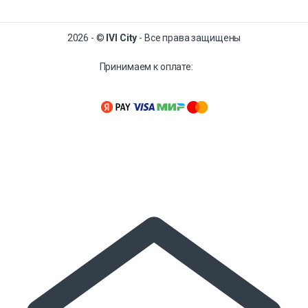
2026 - ©
IVI City
- Все права защищены
Принимаем к оплате: