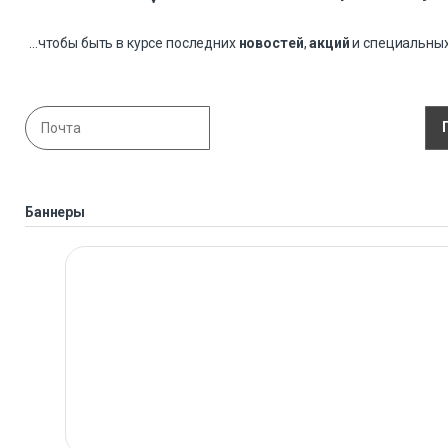
...чтобы быть в курсе последних
новостей
,
акций
и специальны
Баннеры