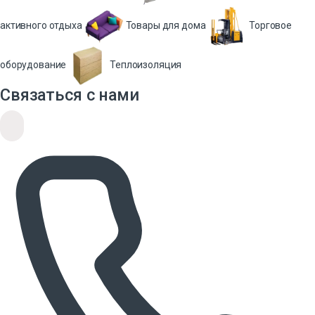
активного отдыха
Товары для дома
Торговое
оборудование
Теплоизоляция
Связаться с нами