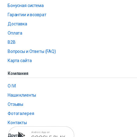
Бонусная система
Гарантии и возврат
Доставка
Оплата
B2B
Вопросы и Ответы (FAQ)
Карта сайта
Компания
О IVI
Наши клиенты
Отзывы
Фотогалерея
Контакты
Другие