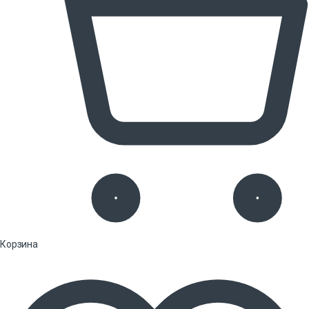
Корзина