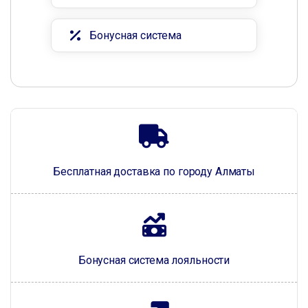
Бонусная система
Бесплатная доставка по городу Алматы
Бонусная система лояльности