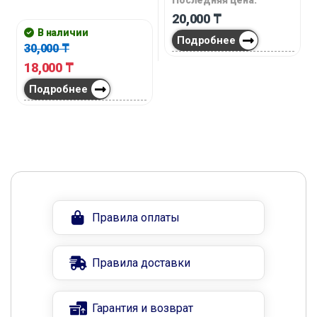
Последняя цена:
20,000
₸
В наличии
Подробнее
30,000
₸
18,000
₸
Подробнее
Правила оплаты
Правила доставки
Гарантия и возврат