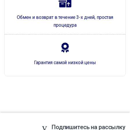
Обмен и возврат в течение 3-х дней, простая
процедура
Гарантия самой низкой цены
Подпишитесь на рассылку