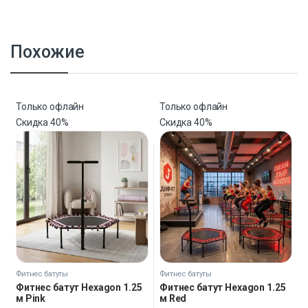
Похожие
Только офлайн
Только офлайн
Скидка
40%
Скидка
40%
Фитнес батуты
Фитнес батуты
Фитнес батут Hexagon 1.25
Фитнес батут Hexagon 1.25
м Pink
м Red