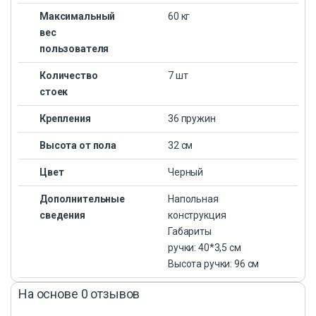
Максимальный
60 кг
вес
пользователя
Количество
7 шт
стоек
Крепления
36 пружин
Высота от пола
32 см
Цвет
Черный
Дополнительные
Напольная
сведения
конструкция
Габариты
ручки: 40*3,5 см
Высота ручки: 96 см
На основе 0 отзывов