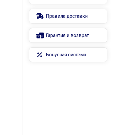
Правила доставки
Гарантия и возврат
Бонусная система