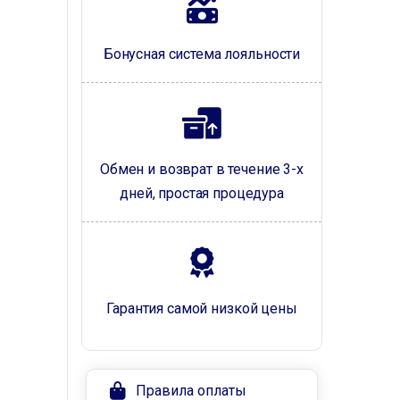
Бонусная система лояльности
Обмен и возврат в течение 3-х
дней, простая процедура
Гарантия самой низкой цены
Правила оплаты