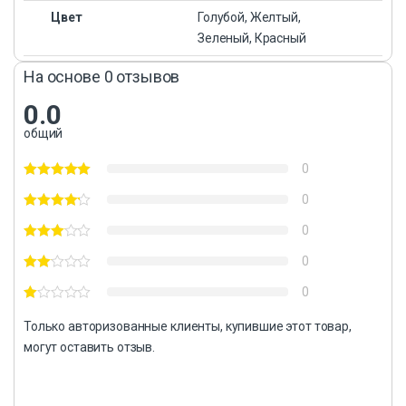
Цвет
Голубой, Желтый,
Зеленый, Красный
На основе 0 отзывов
0.0
общий
0
0
0
0
0
Только авторизованные клиенты, купившие этот товар,
могут оставить отзыв.