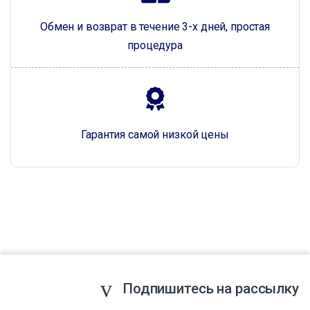
Обмен и возврат в течение 3-х дней, простая
процедура
Гарантия самой низкой цены
Подпишитесь на рассылку