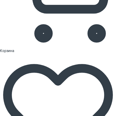
Корзина