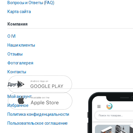
Вопросы и Ответы (FAQ)
Карта сайта
Компания
О IVI
Наши клиенты
Отзывы
Фотогалерея
Контакты
Другие
Мой аккаунт
Избранное
Политика конфиденциальности
Пользовательское соглашение