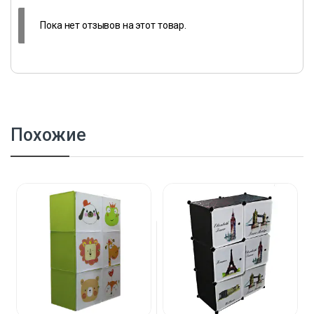
Пока нет отзывов на этот товар.
Похожие