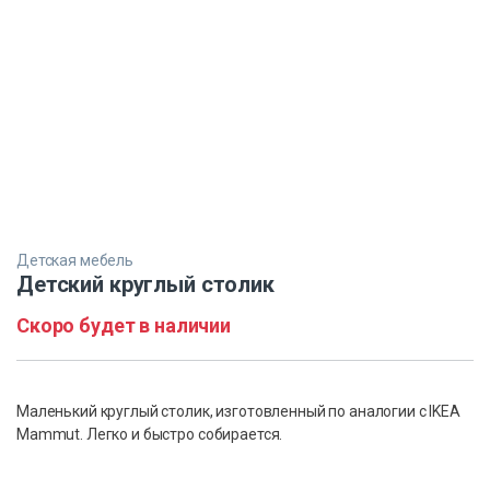
Детская мебель
Детский круглый столик
Скоро будет в наличии
Маленький круглый столик, изготовленный по аналогии с IKEA
Mammut. Легко и быстро собирается.