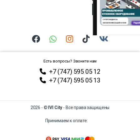
Есть вопросы? Звоните нам
+7 (747) 595 05 12
+7 (747) 595 05 13
2026 - ©
IVI City
- Все права защищены
Принимаем к оплате: