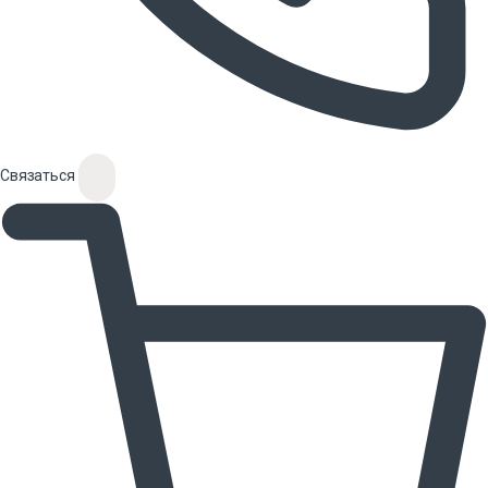
Связаться