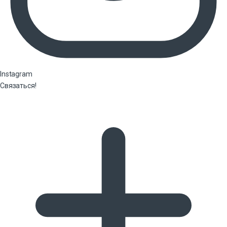
Instagram
Связаться!