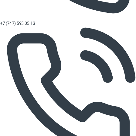
+7 (747) 595 05 13