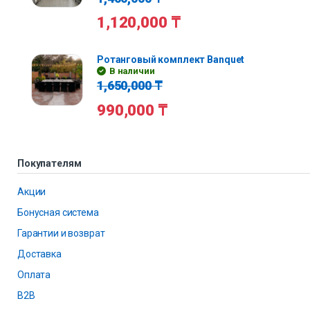
1,120,000
₸
Ротанговый комплект Banquet
В наличии
1,650,000
₸
990,000
₸
Покупателям
Акции
Бонусная система
Гарантии и возврат
Доставка
Оплата
B2B