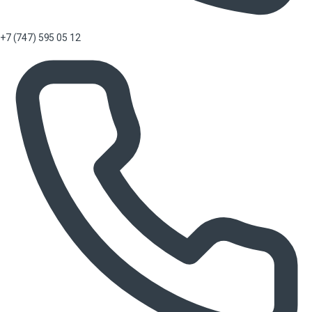
+7 (747) 595 05 12