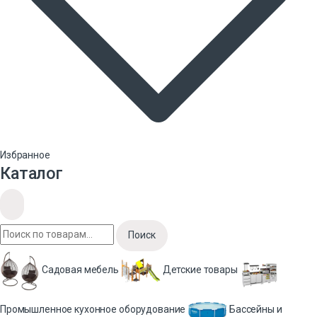
Избранное
Каталог
Поиск
Садовая мебель
Детские товары
Промышленное кухонное оборудование
Бассейны и