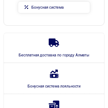
Бонусная система
Бесплатная доставка по городу Алматы
Бонусная система лояльности