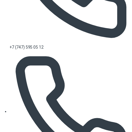
+7 (747) 595 05 12