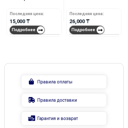
Последняя цена:
Последняя цена:
15,000
₸
26,000
₸
Подробнее
Подробнее
Правила оплаты
Правила доставки
Гарантия и возврат