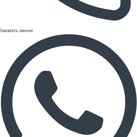
Заказать звонок