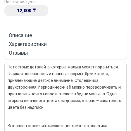
Последняя цена:
12,000
₸
Описание
Характеристики
Отзывы
Нет острых деталей, о которые малыш может пораниться.
Гладкая поверхность и плавные формы. Яркие цвета,
привлекающие детское внимание. Столешница
двухсторонняя, периодически её можно переворачивать и
привносить нечто новое и свежее в будни малыша. Одна
сторона вишнёвого цвета с надписью, вторая – салатового
цвета без надписи.
Выполнен столик из высококачественного пластика