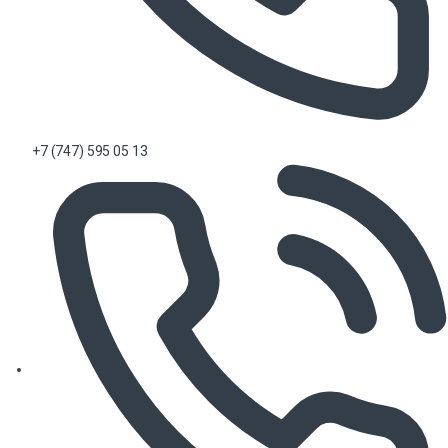
+7 (747) 595 05 13