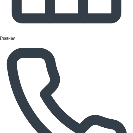
Главная