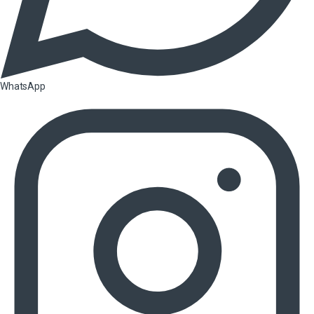
WhatsApp