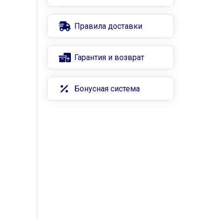
Правила доставки
Гарантия и возврат
Бонусная система