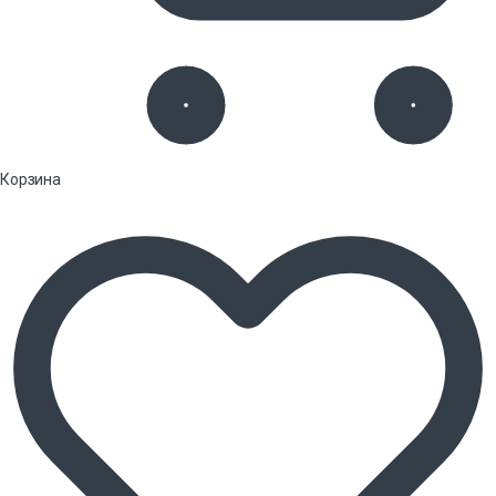
Корзина