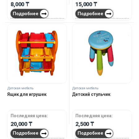
8,000
₸
15,000
₸
Подробнее
Подробнее
Детская мебель
Детская мебель
Ящик для игрушек
Детский стульчик
Последняя цена:
Последняя цена:
20,000
₸
2,500
₸
Подробнее
Подробнее