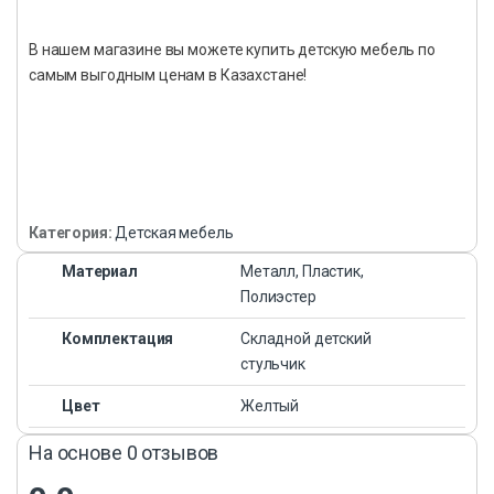
В нашем магазине вы можете купить детскую мебель по
самым выгодным ценам в Казахстане!
Категория:
Детская мебель
Материал
Металл, Пластик,
Полиэстер
Комплектация
Складной детский
стульчик
Цвет
Желтый
На основе 0 отзывов