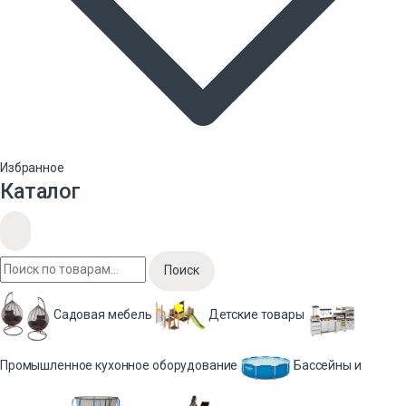
Избранное
Каталог
Поиск
Садовая мебель
Детские товары
Промышленное кухонное оборудование
Бассейны и