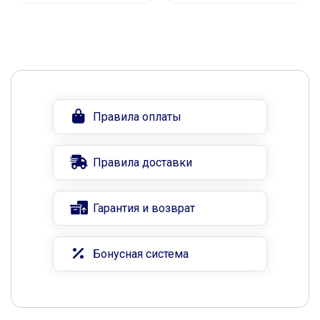
Правила оплаты
Правила доставки
Гарантия и возврат
Бонусная система