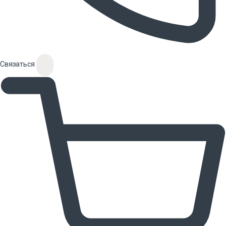
Связаться