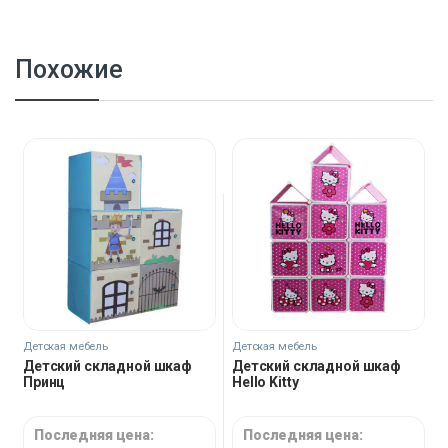
Похожие
Детская мебель
Детская мебель
Детский складной шкаф
Детский складной шкаф
Принц
Hello Kitty
Последняя цена:
Последняя цена: