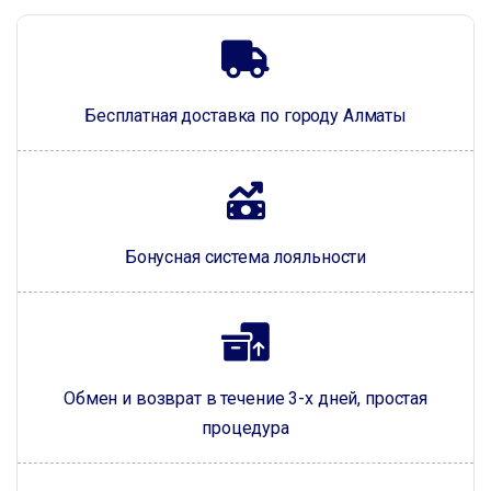
Бесплатная доставка по городу Алматы
Бонусная система лояльности
Обмен и возврат в течение 3-х дней, простая
процедура