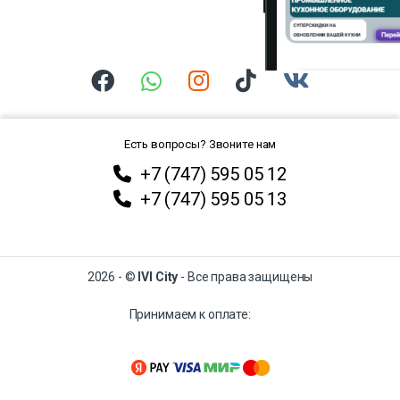
Есть вопросы? Звоните нам
+7 (747) 595 05 12
+7 (747) 595 05 13
2026 - ©
IVI City
- Все права защищены
Принимаем к оплате: