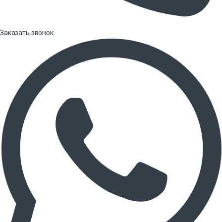
Заказать звонок