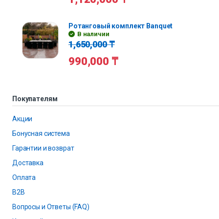
Ротанговый комплект Banquet
В наличии
1,650,000
₸
990,000
₸
Покупателям
Акции
Бонусная система
Гарантии и возврат
Доставка
Оплата
B2B
Вопросы и Ответы (FAQ)