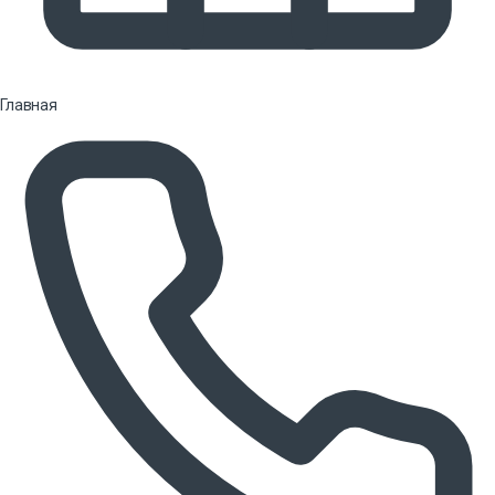
Главная