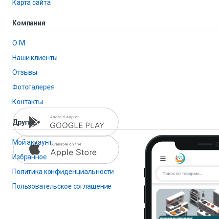
Карта сайта
Компания
О IVI
Наши клиенты
Отзывы
Фотогалерея
Контакты
Другие
Мой аккаунт
Избранное
Политика конфиденциальности
Пользовательское соглашение