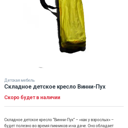
Детская мебель
Складное детское кресло Винни-Пух
Скоро будет в наличии
Складное детское кресло “Винни-Пух” – «как у взрослых» –
будет полезно во время пикников и на даче. Оно обладает