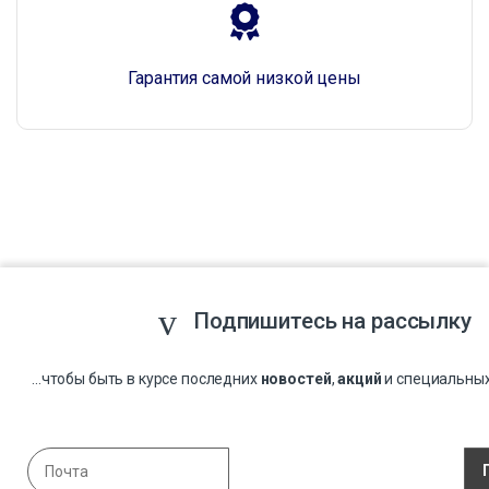
Гарантия самой низкой цены
Подпишитесь на рассылку
...чтобы быть в курсе последних
новостей
,
акций
и специальны