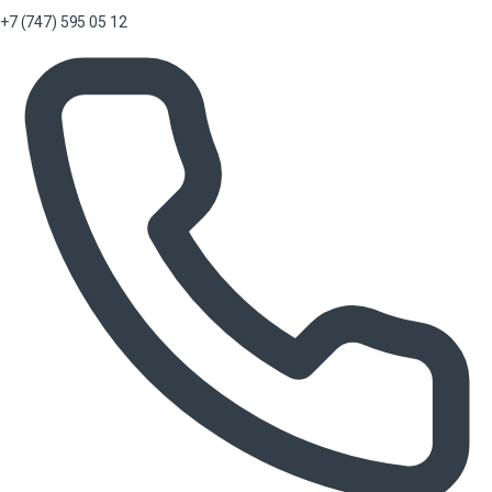
+7 (747) 595 05 12