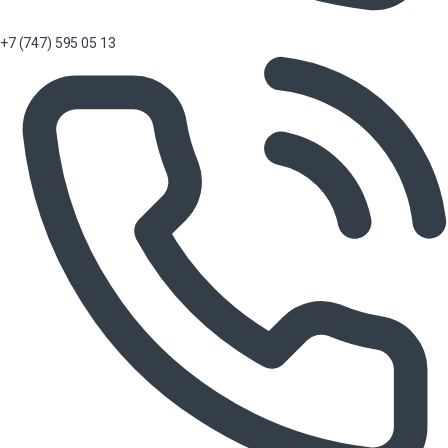
+7 (747) 595 05 13