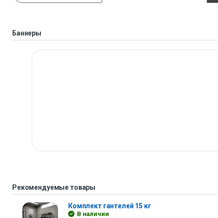
Баннеры
Рекомендуемые товары
Комплект гантелей 15 кг
В наличии