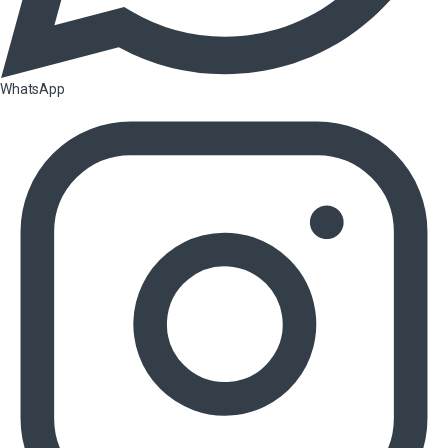
WhatsApp