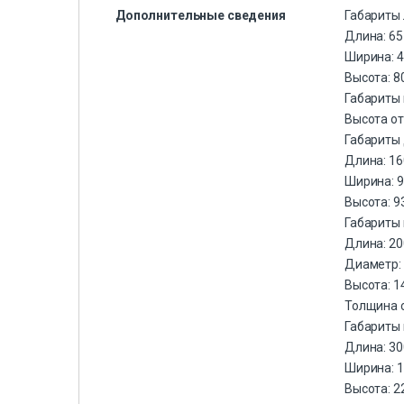
Дополнительные сведения
Габариты 
Длина: 65
Ширина: 4
Высота: 8
Габариты 
Высота от
Габариты 
Длина: 16
Ширина: 9
Высота: 9
Габариты 
Длина: 20
Диаметр: 
Высота: 1
Толщина с
Габариты 
Длина: 30
Ширина: 1
Высота: 2