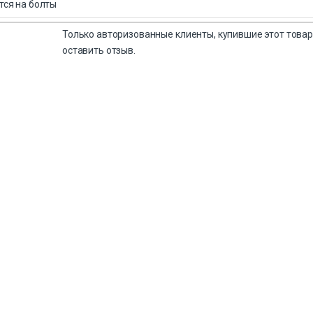
тся на болты
Только авторизованные клиенты, купившие этот товар
оставить отзыв.