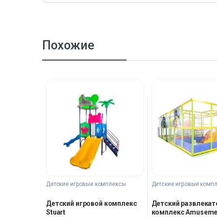
Похожие
Детские игровые комплексы
Детские игровые комп
Детский игровой комплекс
Детский развлека
Stuart
комплекс Amusemen