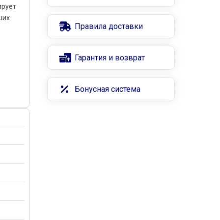
ирует
ших
Правила доставки
Гарантия и возврат
Бонусная система