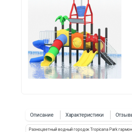
Описание
Характеристики
Отзыв
Разноцветный водный городок Tropicana Park гармон