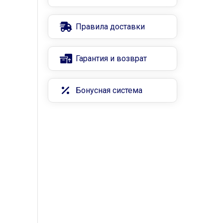
Правила доставки
Гарантия и возврат
Бонусная система