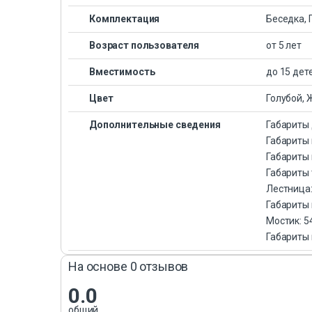
Комплектация
Беседка, 
Возраст пользователя
от 5 лет
Вместимость
до 15 дет
Цвет
Голубой, 
Дополнительные сведения
Габариты 
Габариты 
Габариты 
Габариты 
Лестница:
Габариты 
Мостик: 5
Габариты 
На основе 0 отзывов
0.0
общий