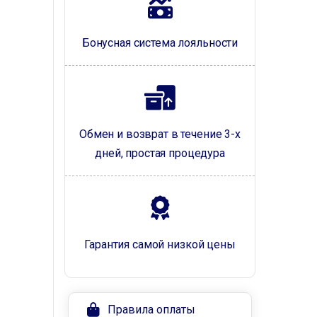
Бонусная система лояльности
Обмен и возврат в течение 3-х
дней, простая процедура
Гарантия самой низкой цены
Правила оплаты