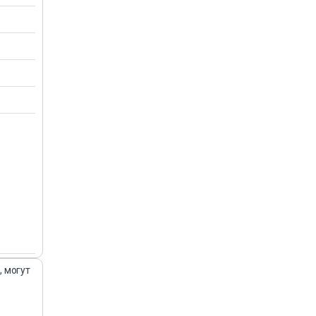
, могут