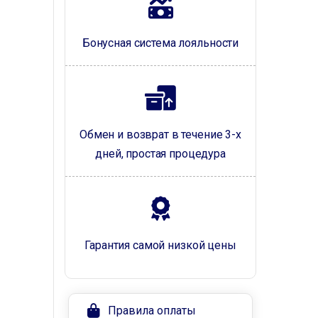
Бонусная система лояльности
Обмен и возврат в течение 3-х
дней, простая процедура
Гарантия самой низкой цены
Правила оплаты