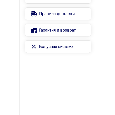
Правила доставки
Гарантия и возврат
Бонусная система