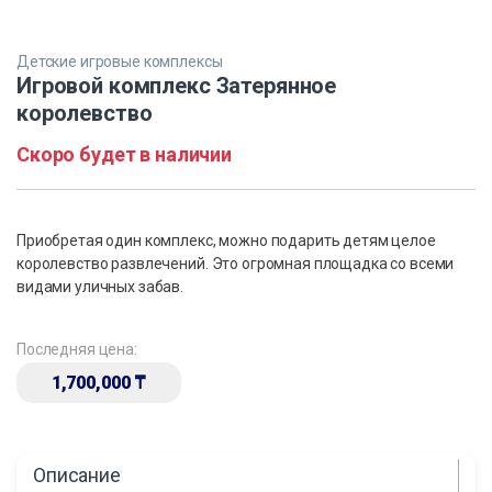
Детские игровые комплексы
Игровой комплекс Затерянное
королевство
Скоро будет в наличии
Приобретая один комплекс, можно подарить детям целое
королевство развлечений. Это огромная площадка со всеми
видами уличных забав.
Последняя цена:
1,700,000
₸
Описание