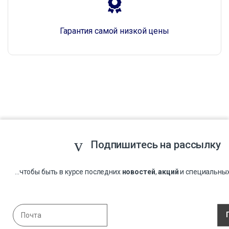
Гарантия самой низкой цены
Подпишитесь на рассылку
...чтобы быть в курсе последних
новостей
,
акций
и специальны