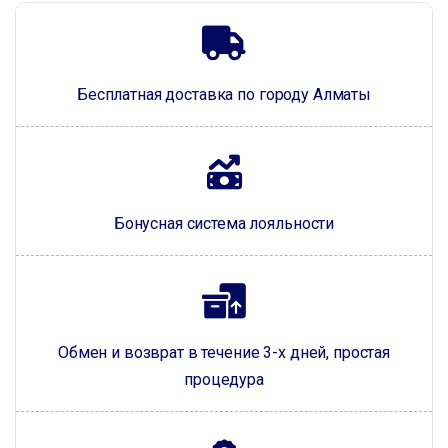
Бесплатная доставка по городу Алматы
Бонусная система лояльности
Обмен и возврат в течение 3-х дней, простая
процедура