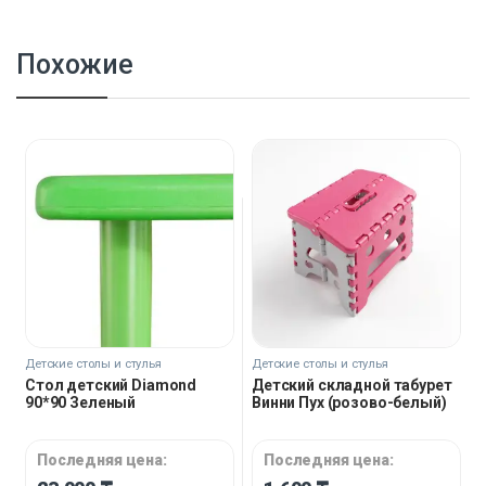
Похожие
Детские столы и стулья
Детские столы и стулья
Стол детский Diamond
Детский складной табурет
90*90 Зеленый
Винни Пух (розово-белый)
Последняя цена:
Последняя цена: