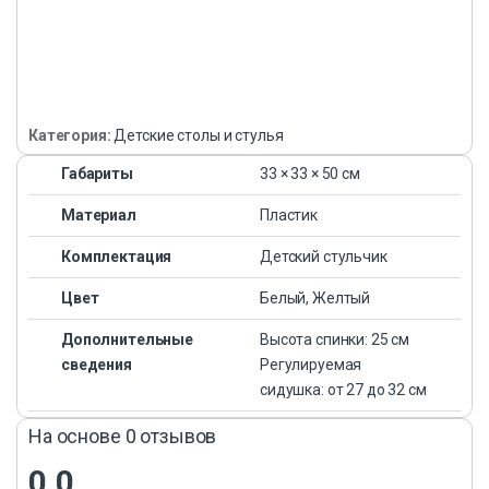
Категория:
Детские столы и стулья
Габариты
33 × 33 × 50 см
Материал
Пластик
Комплектация
Детский стульчик
Цвет
Белый, Желтый
Дополнительные
Высота спинки: 25 см
сведения
Регулируемая
сидушка: от 27 до 32 см
На основе 0 отзывов
0.0