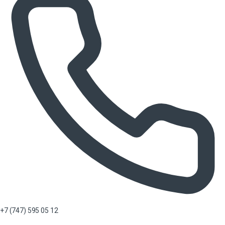
+7 (747) 595 05 12