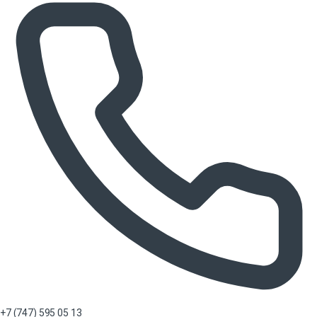
+7 (747) 595 05 13