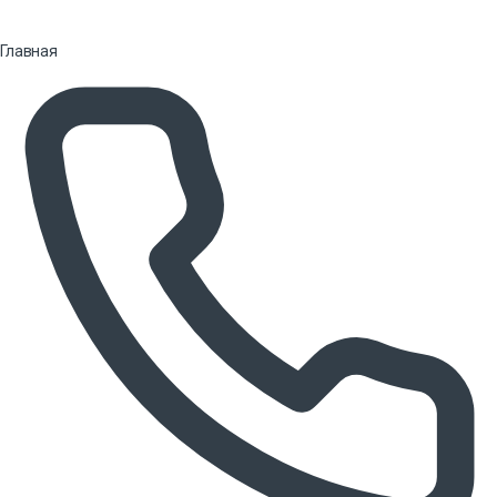
Главная