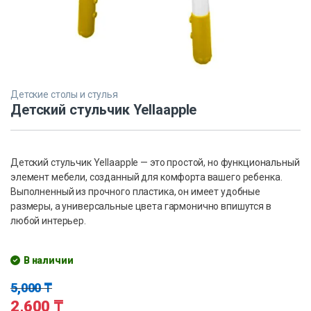
Детские столы и стулья
Детский стульчик Yellaapple
Детский стульчик Yellaapple — это простой, но функциональный
элемент мебели, созданный для комфорта вашего ребенка.
Выполненный из прочного пластика, он имеет удобные
размеры, а универсальные цвета гармонично впишутся в
любой интерьер.
В наличии
5,000
₸
2,600
₸