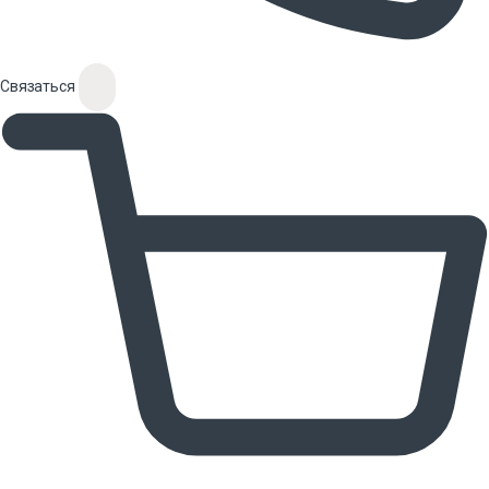
Связаться