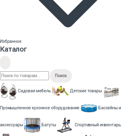
Избранное
Каталог
Поиск
Садовая мебель
Детские товары
Промышленное кухонное оборудование
Бассейны и
аксессуары
Батуты
Спортивный инвентарь