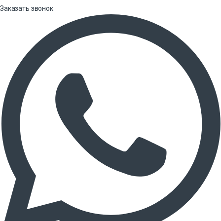
Заказать звонок