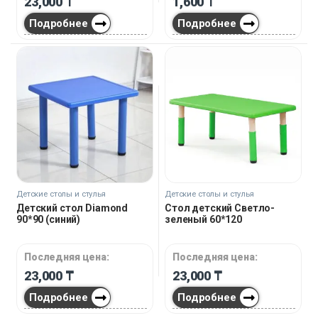
23,000
₸
1,600
₸
Подробнее
Подробнее
Детские столы и стулья
Детские столы и стулья
Детский стол Diamond
Стол детский Светло-
90*90 (cиний)
зеленый 60*120
Последняя цена:
Последняя цена:
23,000
₸
23,000
₸
Подробнее
Подробнее