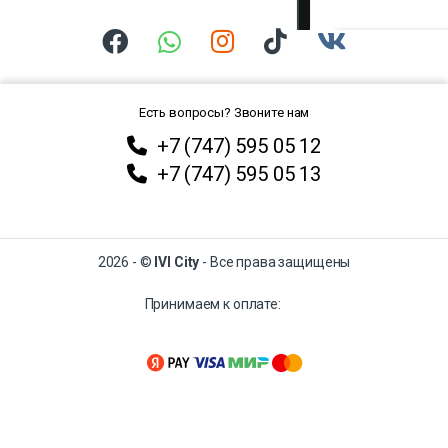
Есть вопросы? Звоните нам
+7 (747) 595 05 12
+7 (747) 595 05 13
2026 - ©
IVI City
- Все права защищены
Принимаем к оплате: