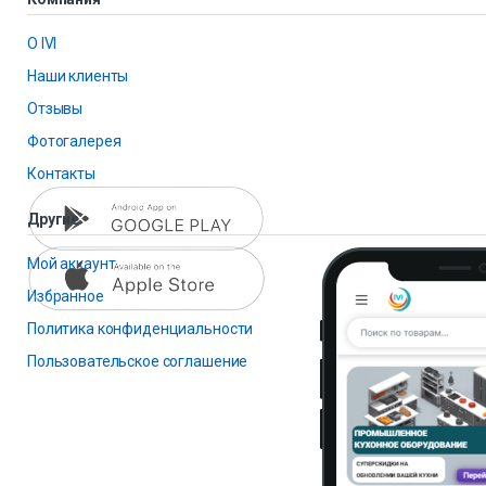
О IVI
Наши клиенты
Отзывы
Фотогалерея
Контакты
Другие
Мой аккаунт
Избранное
Политика конфиденциальности
Пользовательское соглашение