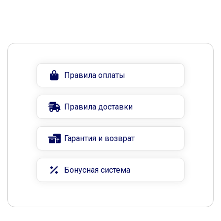
Правила оплаты
Правила доставки
Гарантия и возврат
Бонусная система