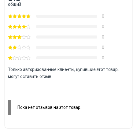
общий
0
0
0
0
0
Только авторизованные клиенты, купившие этот товар,
могут оставить отзыв.
Пока нет отзывов на этот товар.