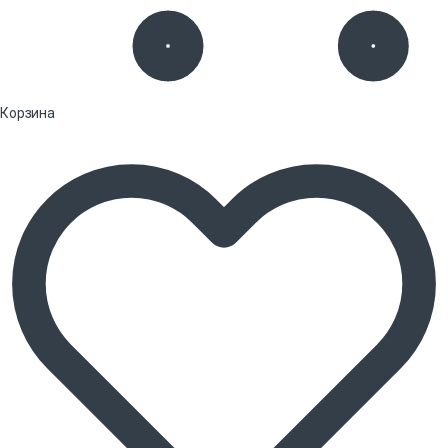
Корзина