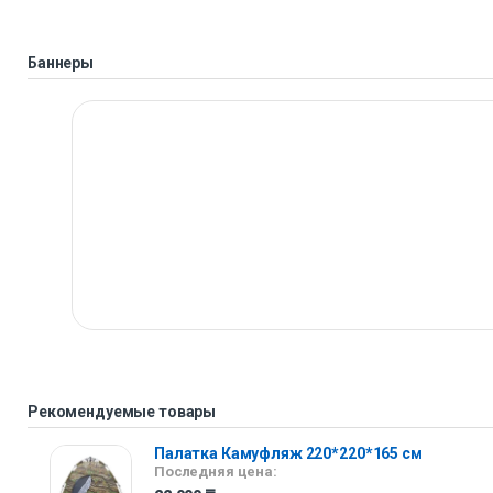
Баннеры
Рекомендуемые товары
Палатка Камуфляж 220*220*165 см
Последняя цена: