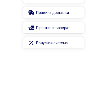
Правила доставки
Гарантия и возврат
Бонусная система