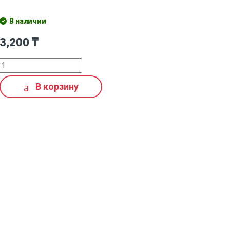
В наличии
3,200
₸
В корзину