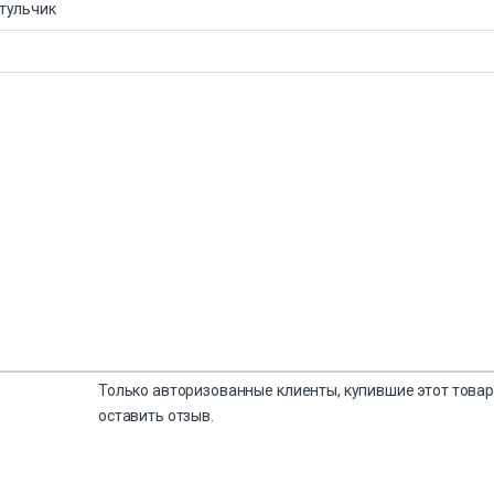
тульчик
Только авторизованные клиенты, купившие этот товар
оставить отзыв.