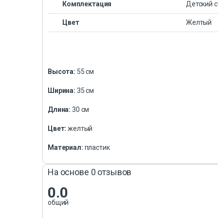
Комплектация
Детский с
Цвет
Желтый
Высота:
55 см
Ширина:
35 см
Длина:
30 см
Цвет:
желтый
Материал:
пластик
На основе 0 отзывов
0.0
общий