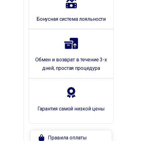
Бонусная система лояльности
Обмен и возврат в течение 3-х
дней, простая процедура
Гарантия самой низкой цены
Правила оплаты