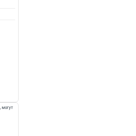
, могут