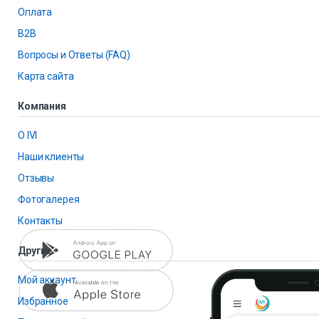
Оплата
B2B
Вопросы и Ответы (FAQ)
Карта сайта
Компания
О IVI
Наши клиенты
Отзывы
Фотогалерея
Контакты
Другие
Мой аккаунт
Избранное