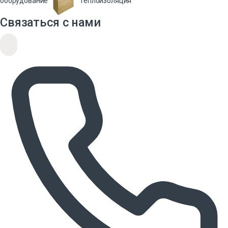
оборудование
Теплоизоляция
Связаться с нами