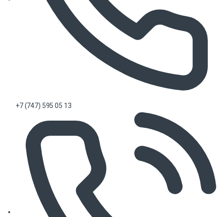
+7 (747) 595 05 13