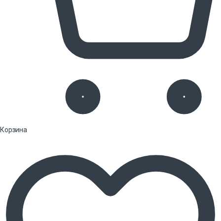
Корзина