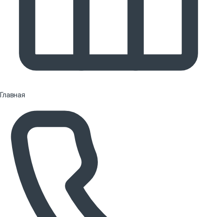
Главная