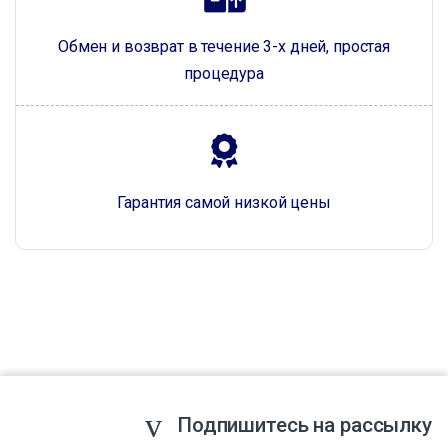
Обмен и возврат в течение 3-х дней, простая
процедура
Гарантия самой низкой цены
Подпишитесь на рассылку