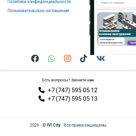
Политика конфиденциальности
Пользовательское соглашение
Есть вопросы? Звоните нам
+7 (747) 595 05 12
+7 (747) 595 05 13
2026 - ©
IVI City
- Все права защищены