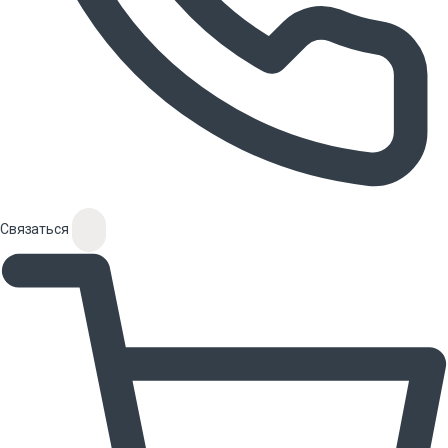
Связаться