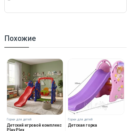
Похожие
Горки для детей
Горки для детей
Детский игровой комплекс
Детская горка
Play Plex