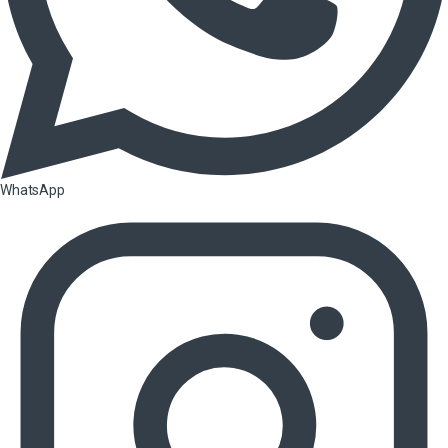
WhatsApp