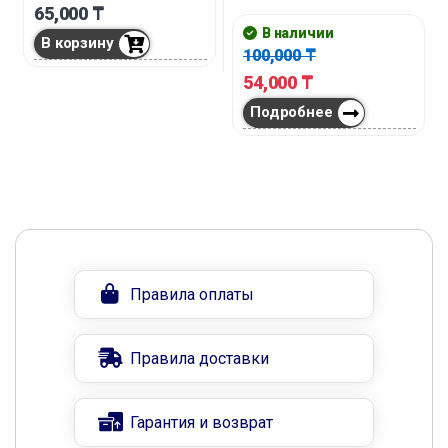
65,000
₸
В наличии
В корзину
100,000
₸
54,000
₸
Подробнее
Правила оплаты
Правила доставки
Гарантия и возврат