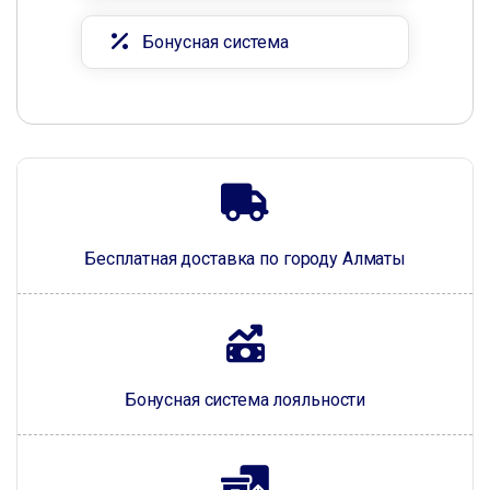
Бонусная система
Бесплатная доставка по городу Алматы
Бонусная система лояльности