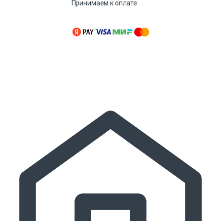
Принимаем к оплате: