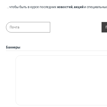
...чтобы быть в курсе последних
новостей
,
акций
и специальны
Баннеры