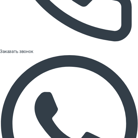
Заказать звонок