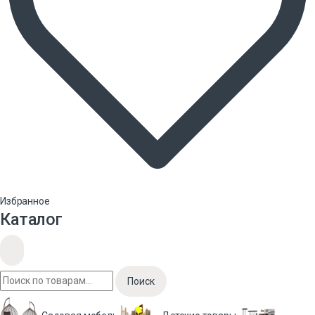
Избранное
Каталог
Поиск