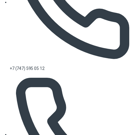
+7 (747) 595 05 12