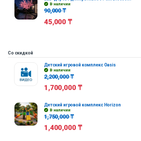
В наличии
90,000
₸
45,000
₸
Со скидкой
Детский игровой комплекс Oasis
В наличии
2,200,000
₸
1,700,000
₸
Детский игровой комплекс Horizon
В наличии
1,750,000
₸
1,400,000
₸