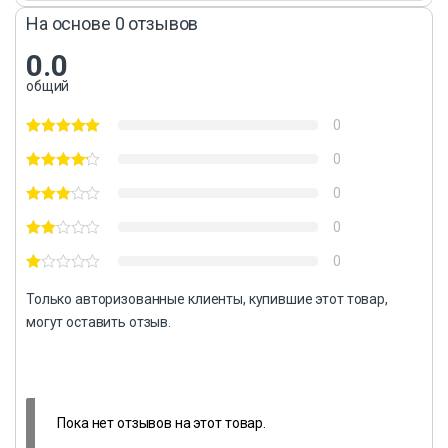
На основе 0 отзывов
0.0
общий
0
0
0
0
0
Только авторизованные клиенты, купившие этот товар,
могут оставить отзыв.
Пока нет отзывов на этот товар.