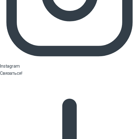
Instagram
Связаться!