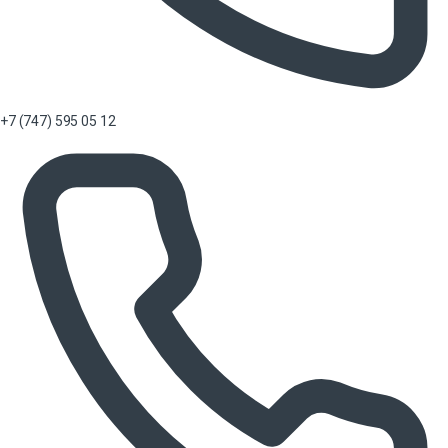
+7 (747) 595 05 12