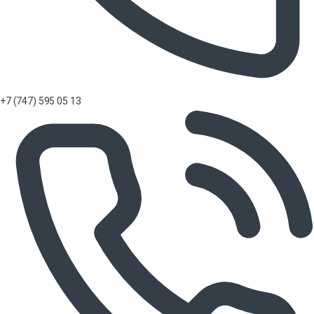
+7 (747) 595 05 13