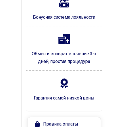
Бонусная система лояльности
Обмен и возврат в течение 3-х
дней, простая процедура
Гарантия самой низкой цены
Правила оплаты