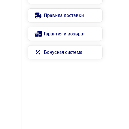
Правила доставки
Гарантия и возврат
Бонусная система