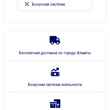
Бонусная система
Бесплатная доставка по городу Алматы
Бонусная система лояльности