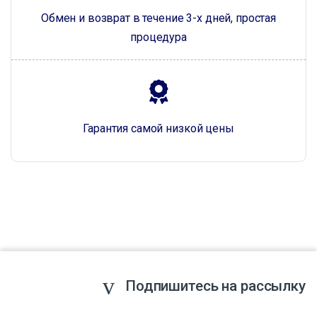
Обмен и возврат в течение 3-х дней, простая
процедура
Гарантия самой низкой цены
Подпишитесь на рассылку