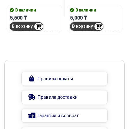
В наличии
В наличии
5,500
₸
5,000
₸
В корзину
В корзину
Правила оплаты
Правила доставки
Гарантия и возврат