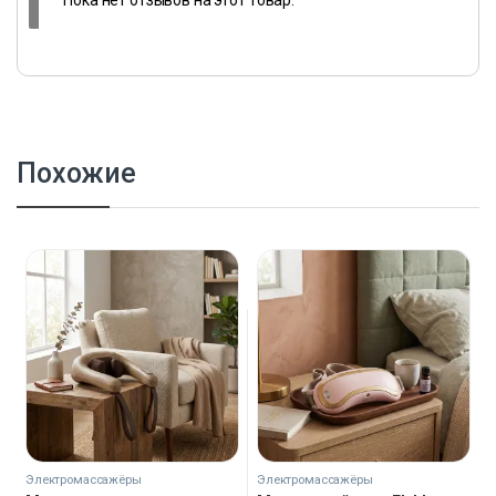
Пока нет отзывов на этот товар.
Похожие
Электромассажёры
Электромассажёры