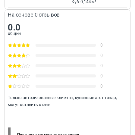
Куб: 0,144 м³
На основе 0 отзывов
0.0
общий
0
0
0
0
0
Только авторизованные клиенты, купившие этот товар,
могут оставить отзыв.