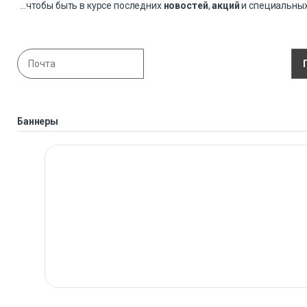
...чтобы быть в курсе последних
новостей
,
акций
и специальны
Баннеры