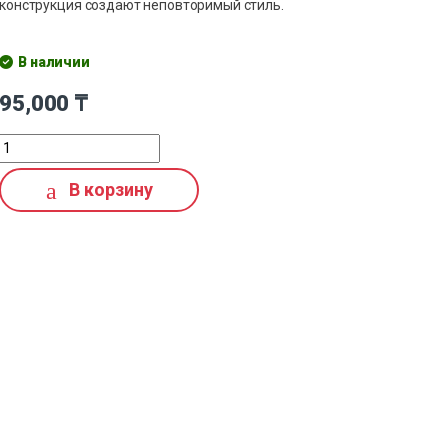
конструкция создают неповторимый стиль.
В наличии
95,000
₸
В корзину