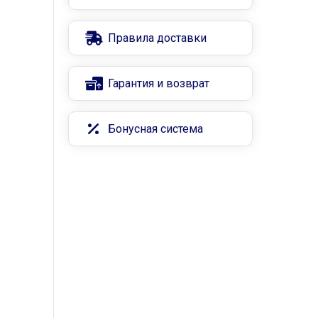
Правила доставки
Гарантия и возврат
Бонусная система