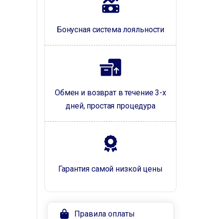
Бонусная система лояльности
Обмен и возврат в течение 3-х
дней, простая процедура
Гарантия самой низкой цены
Правила оплаты