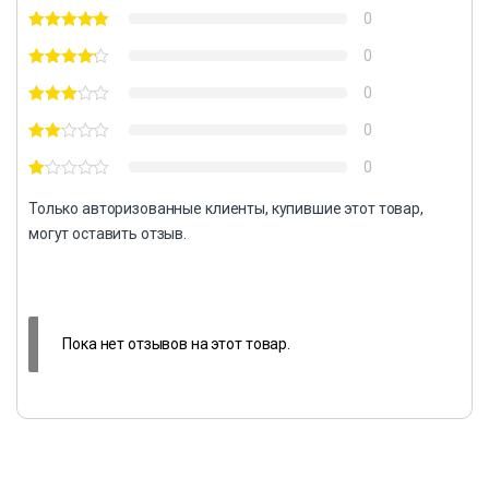
0
0
0
0
0
Только авторизованные клиенты, купившие этот товар,
могут оставить отзыв.
Пока нет отзывов на этот товар.