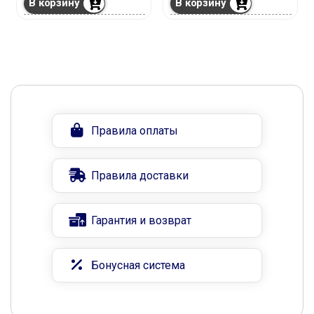
В корзину
В корзину
Правила оплаты
Правила доставки
Гарантия и возврат
Бонусная система