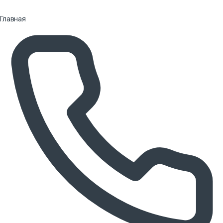
Главная