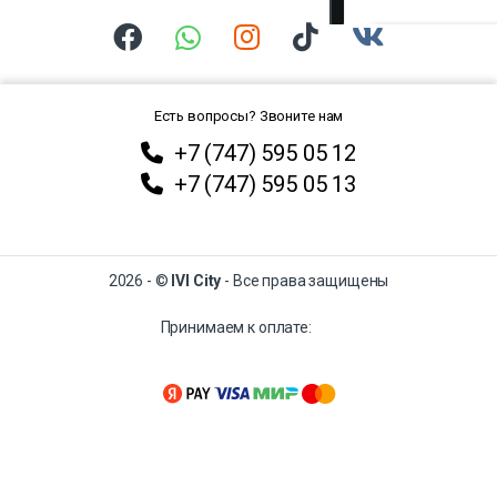
Есть вопросы? Звоните нам
+7 (747) 595 05 12
+7 (747) 595 05 13
2026 - ©
IVI City
- Все права защищены
Принимаем к оплате: