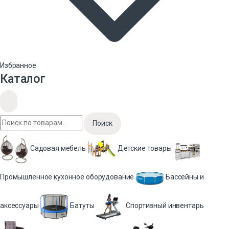
Избранное
Каталог
Поиск
Садовая мебель
Детские товары
Промышленное кухонное оборудование
Бассейны и
аксессуары
Батуты
Спортивный инвентарь