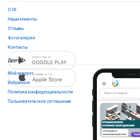
О IVI
Наши клиенты
Отзывы
Фотогалерея
Контакты
Другие
Мой аккаунт
Избранное
Политика конфиденциальности
Пользовательское соглашение