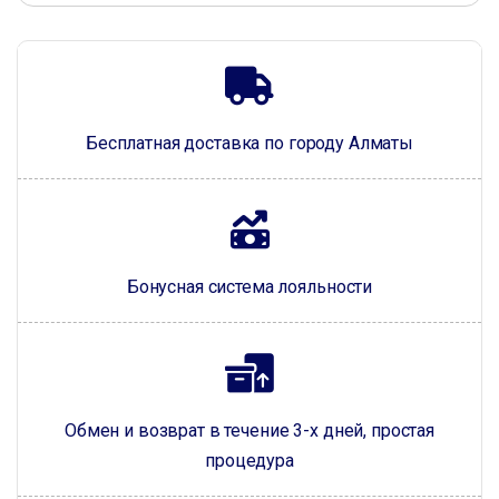
Бесплатная доставка по городу Алматы
Бонусная система лояльности
Обмен и возврат в течение 3-х дней, простая
процедура