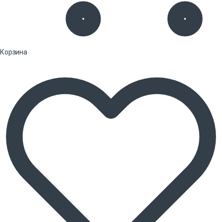
Корзина