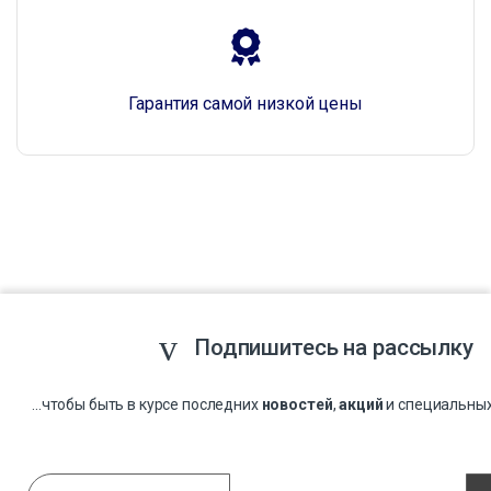
Гарантия самой низкой цены
Подпишитесь на рассылку
...чтобы быть в курсе последних
новостей
,
акций
и специальны