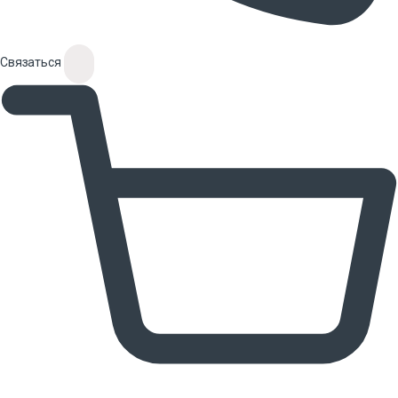
Связаться