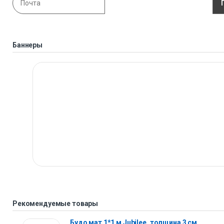
Баннеры
Рекомендуемые товары
Будо мат 1*1 м Jubilee, толщина 3 см