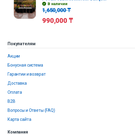
В наличии
1,650,000
₸
990,000
₸
Покупателям
Акции
Бонусная система
Гарантии и возврат
Доставка
Оплата
B2B
Вопросы и Ответы (FAQ)
Карта сайта
Компания