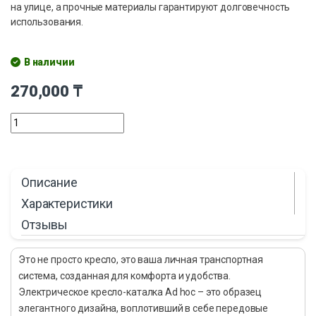
на улице, а прочные материалы гарантируют долговечность
использования.
В наличии
270,000
₸
Описание
Характеристики
Отзывы
Это не просто кресло, это ваша личная транспортная
система, созданная для комфорта и удобства.
Электрическое кресло-каталка Ad hoc – это образец
элегантного дизайна, воплотивший в себе передовые