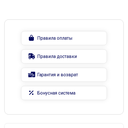
Правила оплаты
Правила доставки
Гарантия и возврат
Бонусная система