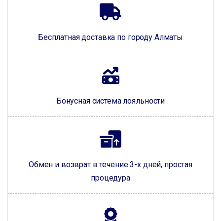
Бесплатная доставка по городу Алматы
Бонусная система лояльности
Обмен и возврат в течение 3-х дней, простая
процедура