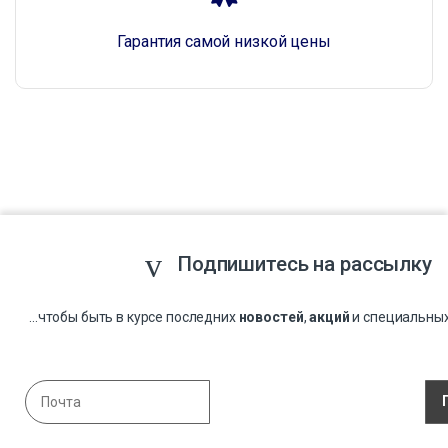
Гарантия самой низкой цены
Подпишитесь на рассылку
...чтобы быть в курсе последних
новостей
,
акций
и специальны