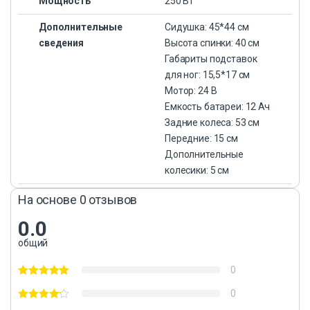
Мощность
250 Вт
Дополнительные
Сидушка: 45*44 см
сведения
Высота спинки: 40 см
Габариты подставок
для ног: 15,5*17 см
Мотор: 24 В
Емкость батареи: 12 Ач
Задние колеса: 53 см
Передние: 15 см
Дополнительные
колесики: 5 см
На основе 0 отзывов
0.0
общий
0
0