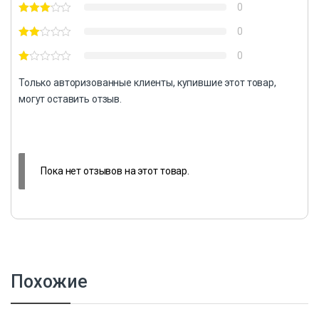
0
0
0
Только авторизованные клиенты, купившие этот товар,
могут оставить отзыв.
Пока нет отзывов на этот товар.
Похожие