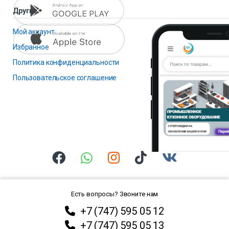
Другие
Мой аккаунт
Избранное
Политика конфиденциальности
Пользовательское соглашение
Есть вопросы? Звоните нам
+7 (747) 595 05 12
+7 (747) 595 05 13