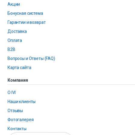
Акции
Бонусная система
Гарантии и возврат
Доставка
Оплата
B2B
Вопросы и Ответы (FAQ)
Карта сайта
Компания
О IVI
Наши клиенты
Отзывы
Фотогалерея
Контакты