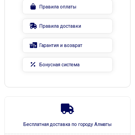
Правила оплаты
Правила доставки
Гарантия и возврат
Бонусная система
Бесплатная доставка по городу Алматы