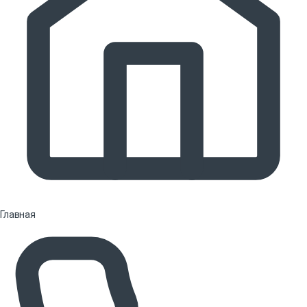
Главная