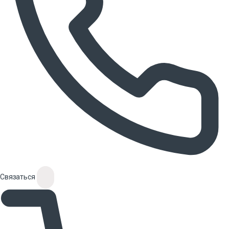
Связаться