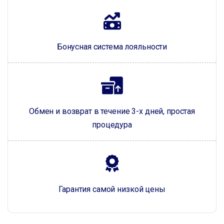
Бонусная система лояльности
Обмен и возврат в течение 3-х дней, простая
процедура
Гарантия самой низкой цены