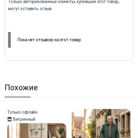
Только авторизованные клиенты, купившие этот товар,
могут оставить отзыв.
Пока нет отзывов на этот товар.
Похожие
Только офлайн
Витринный