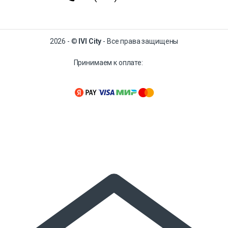
2026 - ©
IVI City
- Все права защищены
Принимаем к оплате: