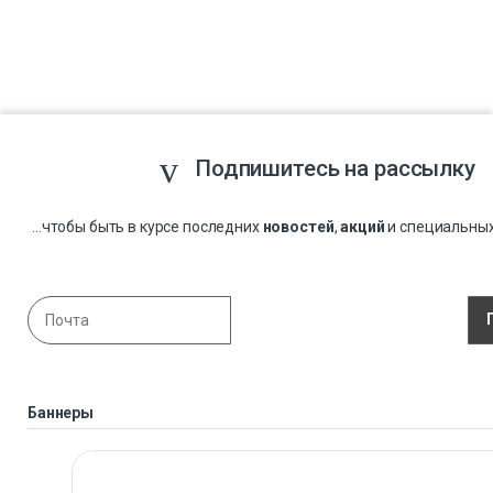
Подпишитесь на рассылку
...чтобы быть в курсе последних
новостей
,
акций
и специальны
Баннеры