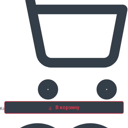
В корзину
Корзина