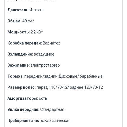
Двигатель:
4 такта
Объем:
49 см³
Мощность:
2.2 кВт
Коробка передач:
Вариатор
Охлаждение:
воздушное
Зажигание:
электростартер
Тормоз:
передний/задний Дисковые/ барабанные
Размер колёс:
перед 110/70-12/ заднее 120/70-12
Амортизаторы:
Есть
Вилка передняя:
Стандартная
Приборная панель:
Классическая