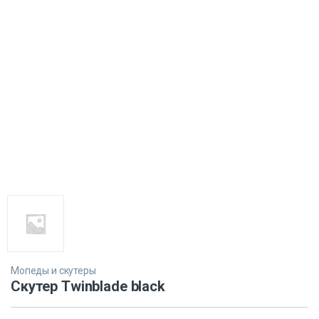
Мопеды и скутеры
Скутер Twinblade black