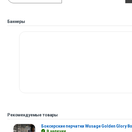
Баннеры
Рекомендуемые товары
Боксерские перчатки Wusage Golden Glory 8
В наличии