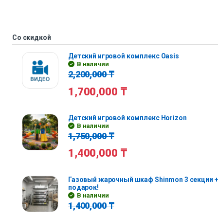
Со скидкой
Детский игровой комплекс Oasis
В наличии
2,200,000
₸
1,700,000
₸
Детский игровой комплекс Horizon
В наличии
1,750,000
₸
1,400,000
₸
Газовый жарочный шкаф Shinmon 3 секции +
подарок!
В наличии
1,400,000
₸