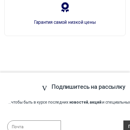
Гарантия самой низкой цены
Подпишитесь на рассылку
...чтобы быть в курсе последних
новостей
,
акций
и специальны