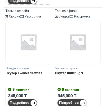
Подробнее
Только офлайн
Только офлайн
Скидка
Рассрочка
Скидка
Рассрочка
Мопеды и скутеры
Мопеды и скутеры
Скутер Twinblade white
Скутер Bullet light
В наличии
В наличии
345,000
₸
345,000
₸
Подробнее
Подробнее