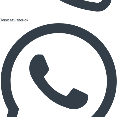
Заказать звонок