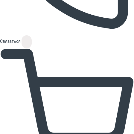
Связаться