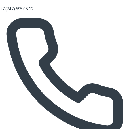
+7 (747) 595 05 12