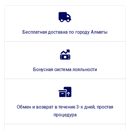
Бесплатная доставка по городу Алматы
Бонусная система лояльности
Обмен и возврат в течение 3-х дней, простая
процедура