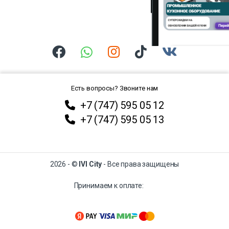
Есть вопросы? Звоните нам
+7 (747) 595 05 12
+7 (747) 595 05 13
2026 - ©
IVI City
- Все права защищены
Принимаем к оплате: