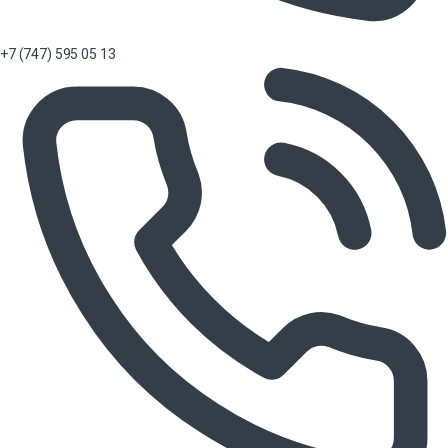
+7 (747) 595 05 13