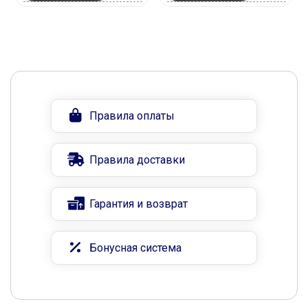
Правила оплаты
Правила доставки
Гарантия и возврат
Бонусная система