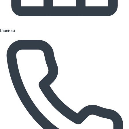
Главная