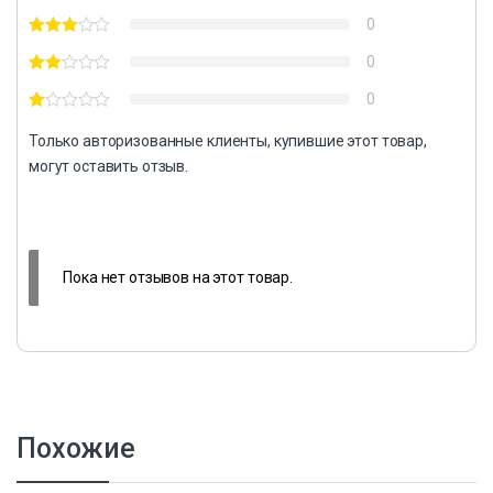
0
0
0
Только авторизованные клиенты, купившие этот товар,
могут оставить отзыв.
Пока нет отзывов на этот товар.
Похожие