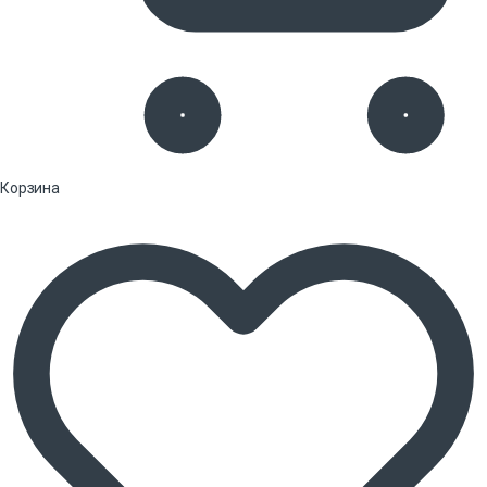
Корзина