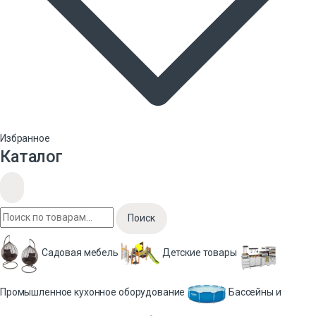
Избранное
Каталог
Поиск
Садовая мебель
Детские товары
Промышленное кухонное оборудование
Бассейны и