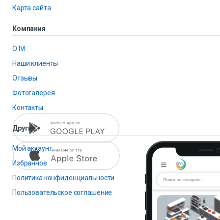
Карта сайта
Компания
О IVI
Наши клиенты
Отзывы
Фотогалерея
Контакты
Другие
Мой аккаунт
Избранное
Политика конфиденциальности
Пользовательское соглашение