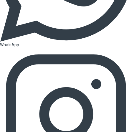
WhatsApp