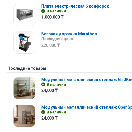
Плита электрическая 6 конфорок
В наличии
1,000,000
₸
Беговая дорожка Marathon
Последняя цена:
220,000
₸
Последние товары
Модульный металлический стеллаж GridKe
В наличии
24,000
₸
Модульный металлический стеллаж OpenS
В наличии
24,000
₸