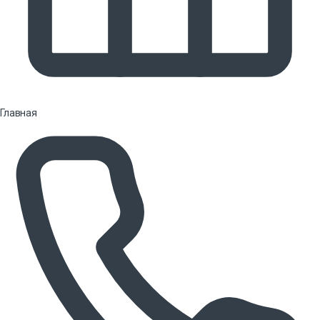
Главная