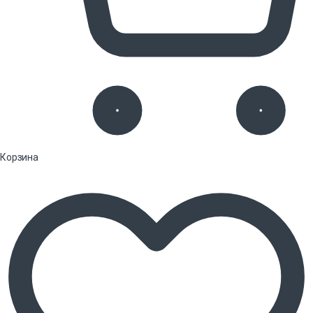
Корзина