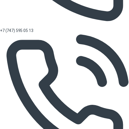
+7 (747) 595 05 13