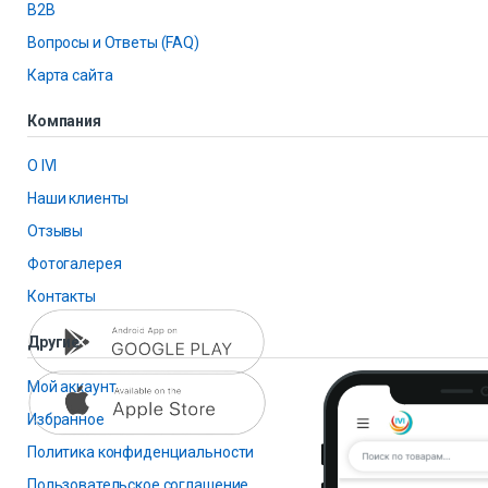
B2B
Вопросы и Ответы (FAQ)
Карта сайта
Компания
О IVI
Наши клиенты
Отзывы
Фотогалерея
Контакты
Другие
Мой аккаунт
Избранное
Политика конфиденциальности
Пользовательское соглашение