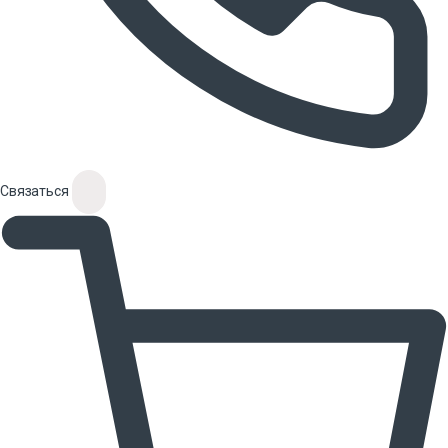
Связаться