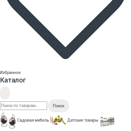
Избранное
Каталог
Поиск
Садовая мебель
Детские товары