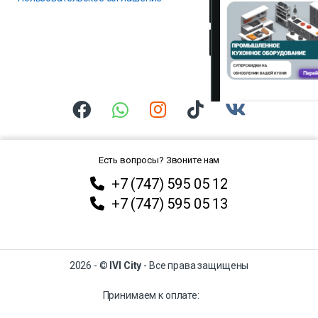
Есть вопросы? Звоните нам
+7 (747) 595 05 12
+7 (747) 595 05 13
2026 - ©
IVI City
- Все права защищены
Принимаем к оплате: