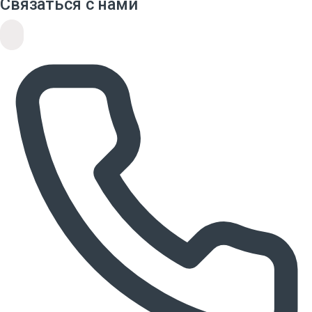
Связаться с нами