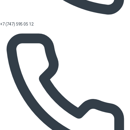
+7 (747) 595 05 12