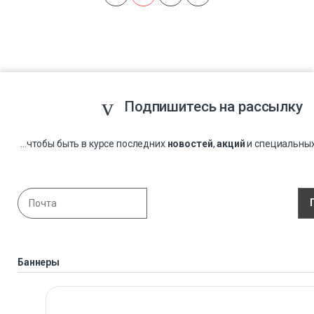
Подпишитесь на рассылку
...чтобы быть в курсе последних
новостей
,
акций
и специальны
Баннеры