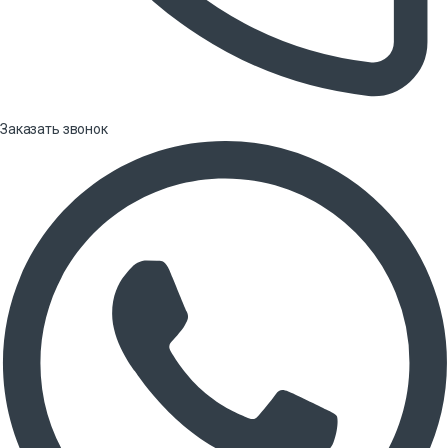
Заказать звонок