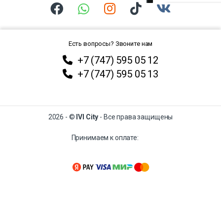
Есть вопросы? Звоните нам
+7 (747) 595 05 12
+7 (747) 595 05 13
2026 - ©
IVI City
- Все права защищены
Принимаем к оплате: