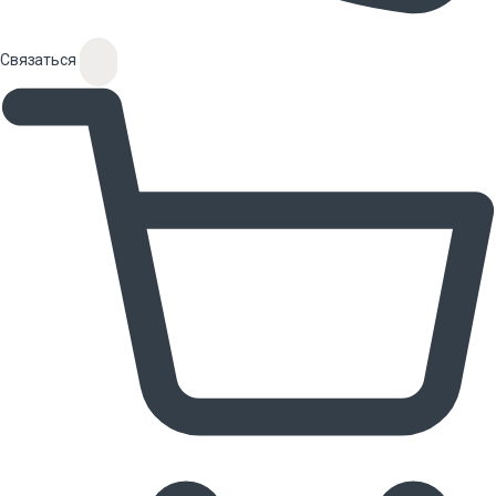
Связаться