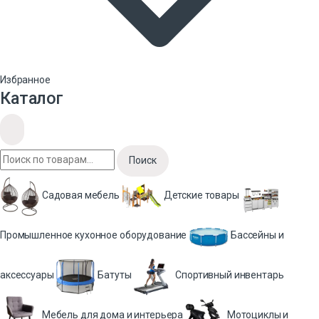
Избранное
Каталог
Поиск
Садовая мебель
Детские товары
Промышленное кухонное оборудование
Бассейны и
аксессуары
Батуты
Спортивный инвентарь
Мебель для дома и интерьера
Мотоциклы и