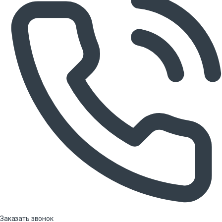
Заказать звонок