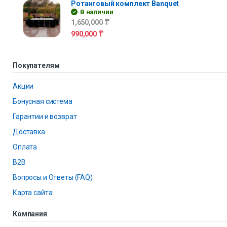
Ротанговый комплект Banquet
В наличии
1,650,000
₸
990,000
₸
Покупателям
Акции
Бонусная система
Гарантии и возврат
Доставка
Оплата
B2B
Вопросы и Ответы (FAQ)
Карта сайта
Компания