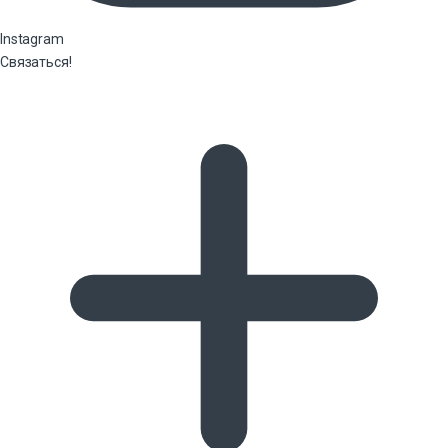
Instagram
Связаться!