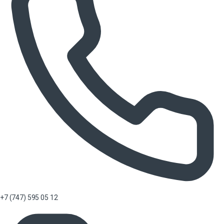
+7 (747) 595 05 12