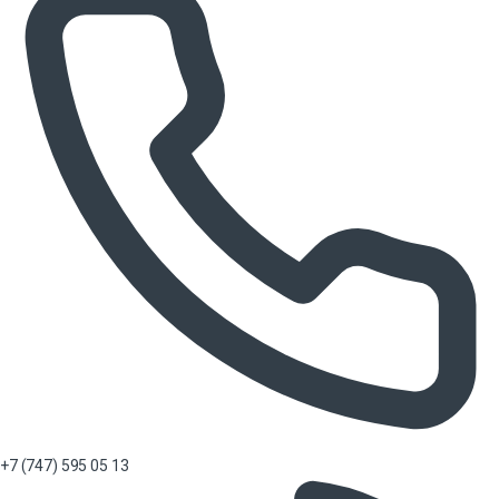
+7 (747) 595 05 13