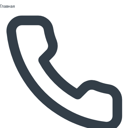
Главная