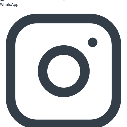
WhatsApp