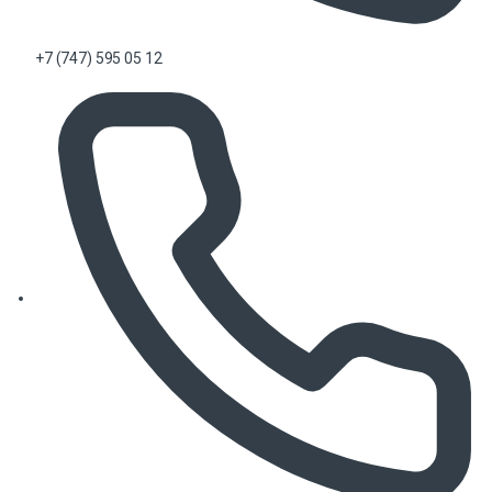
+7 (747) 595 05 12