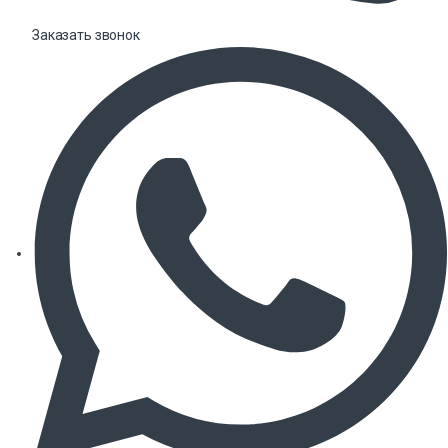
Заказать звонок