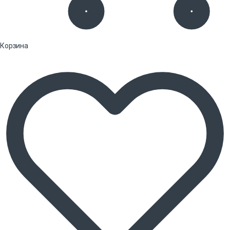
Корзина