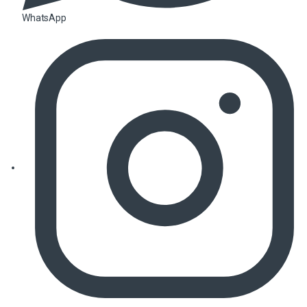
WhatsApp