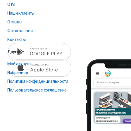
О IVI
Наши клиенты
Отзывы
Фотогалерея
Контакты
Другие
Мой аккаунт
Избранное
Политика конфиденциальности
Пользовательское соглашение