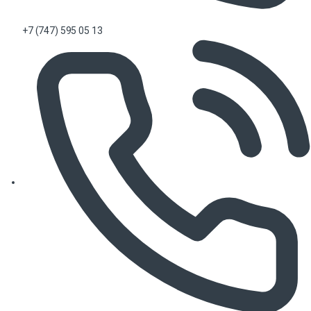
+7 (747) 595 05 13