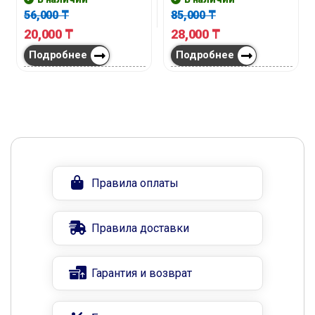
56,000
₸
85,000
₸
20,000
₸
28,000
₸
Подробнее
Подробнее
Правила оплаты
Правила доставки
Гарантия и возврат