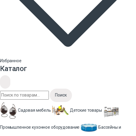
Избранное
Каталог
Поиск
Садовая мебель
Детские товары
Промышленное кухонное оборудование
Бассейны и