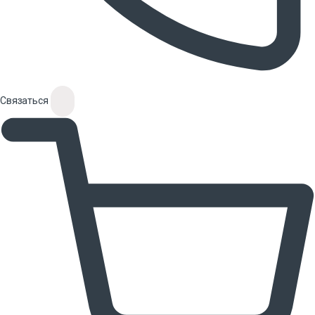
Связаться