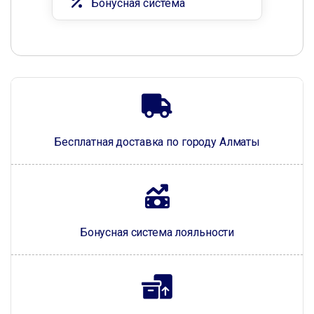
Бонусная система
Бесплатная доставка по городу Алматы
Бонусная система лояльности