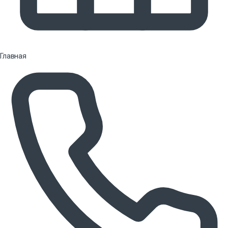
Главная