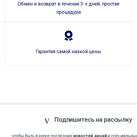
Обмен и возврат в течение 3-х дней, простая
процедура
Гарантия самой низкой цены
Подпишитесь на рассылку
...чтобы быть в курсе последних
новостей
,
акций
и специальны