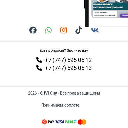
Есть вопросы? Звоните нам
+7 (747) 595 05 12
+7 (747) 595 05 13
2026 - ©
IVI City
- Все права защищены
Принимаем к оплате: