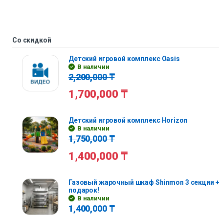
Со скидкой
Детский игровой комплекс Oasis
В наличии
2,200,000
₸
1,700,000
₸
Детский игровой комплекс Horizon
В наличии
1,750,000
₸
1,400,000
₸
Газовый жарочный шкаф Shinmon 3 секции +
подарок!
В наличии
1,400,000
₸