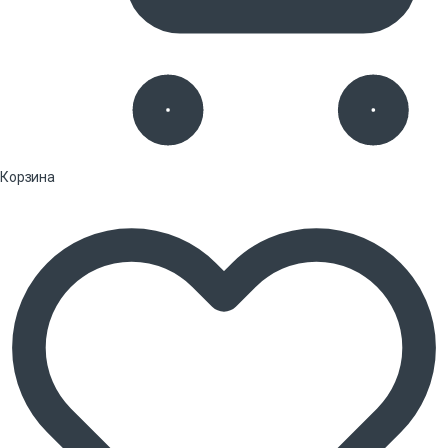
Корзина