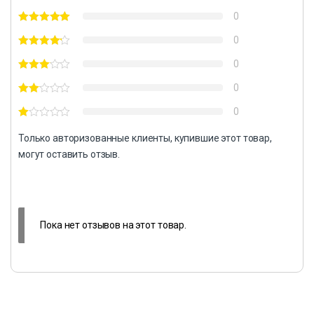
0
0
0
0
0
Только авторизованные клиенты, купившие этот товар,
могут оставить отзыв.
Пока нет отзывов на этот товар.