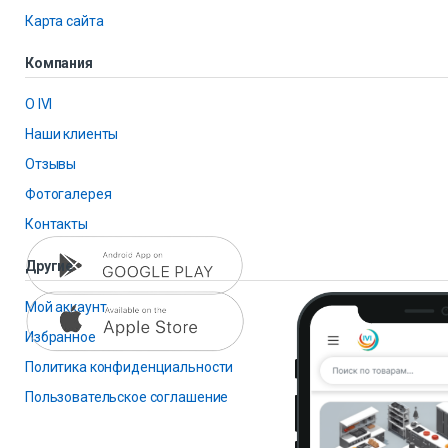
Карта сайта
Компания
О IVI
Наши клиенты
Отзывы
Фотогалерея
Контакты
Другие
Мой аккаунт
Избранное
Политика конфиденциальности
Пользовательское соглашение