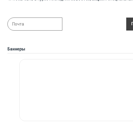
Баннеры