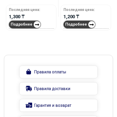
Последняя цена:
Последняя цена:
1,300
₸
1,200
₸
Подробнее
Подробнее
Правила оплаты
Правила доставки
Гарантия и возврат