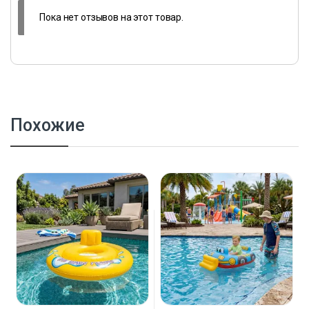
Пока нет отзывов на этот товар.
Похожие