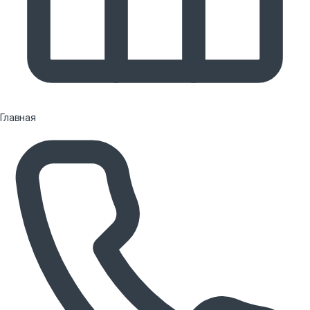
Главная