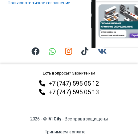
Пользовательское соглашение
Есть вопросы? Звоните нам
+7 (747) 595 05 12
+7 (747) 595 05 13
2026 - ©
IVI City
- Все права защищены
Принимаем к оплате: