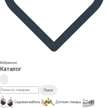
Избранное
Каталог
Поиск
Садовая мебель
Детские товары