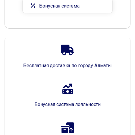
Бонусная система
Бесплатная доставка по городу Алматы
Бонусная система лояльности