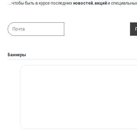
...чтобы быть в курсе последних
новостей
,
акций
и специальны
Баннеры