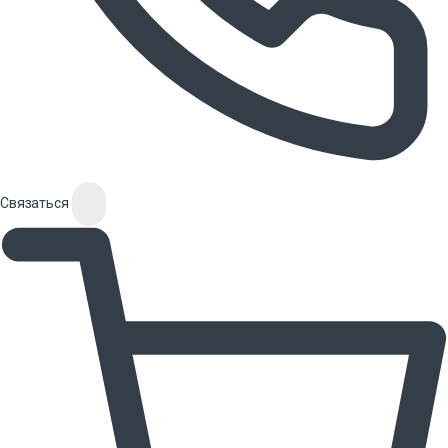
Связаться