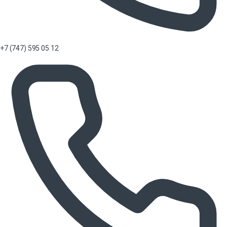
+7 (747) 595 05 12