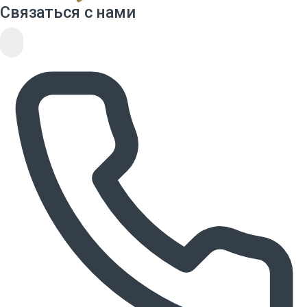
Связаться с нами