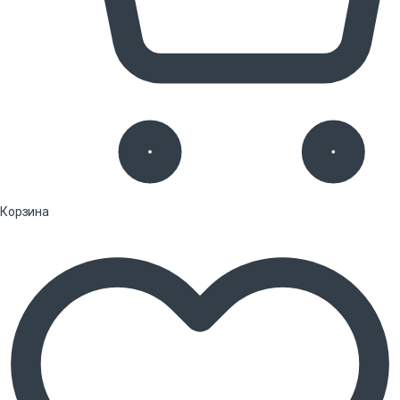
Корзина