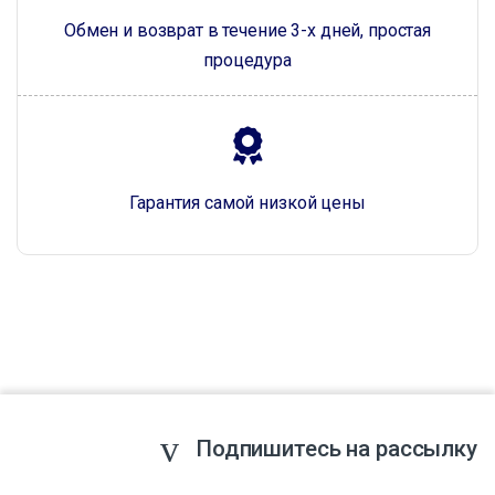
Обмен и возврат в течение 3-х дней, простая
процедура
Гарантия самой низкой цены
Подпишитесь на рассылку