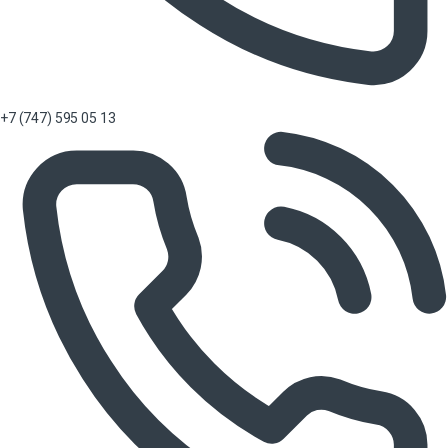
+7 (747) 595 05 13