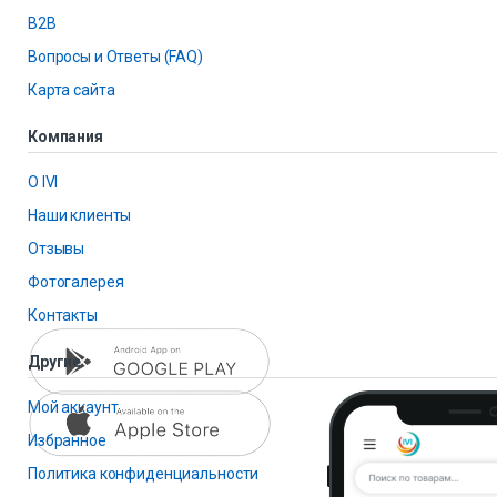
B2B
Вопросы и Ответы (FAQ)
Карта сайта
Компания
О IVI
Наши клиенты
Отзывы
Фотогалерея
Контакты
Другие
Мой аккаунт
Избранное
Политика конфиденциальности