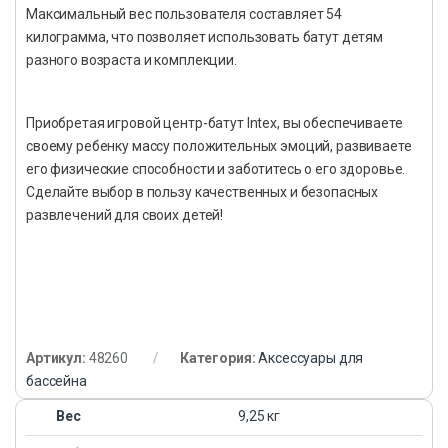
Максимальный вес пользователя составляет 54
килограмма, что позволяет использовать батут детям
разного возраста и комплекции.
Приобретая игровой центр-батут Intex, вы обеспечиваете
своему ребенку массу положительных эмоций, развиваете
его физические способности и заботитесь о его здоровье.
Сделайте выбор в пользу качественных и безопасных
развлечений для своих детей!
Артикул:
48260
Категория:
Аксессуары для
бассейна
Вес
9,25 кг