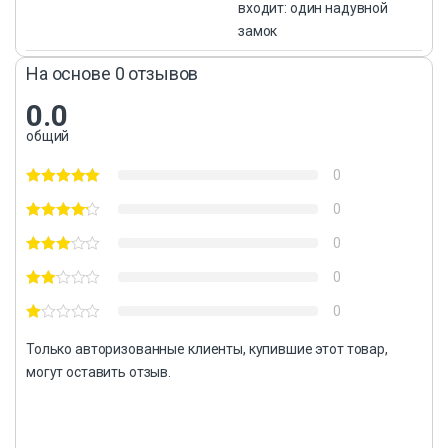
входит: один надувной
замок
На основе 0 отзывов
0.0
общий
0
0
0
0
0
Только авторизованные клиенты, купившие этот товар,
могут оставить отзыв.