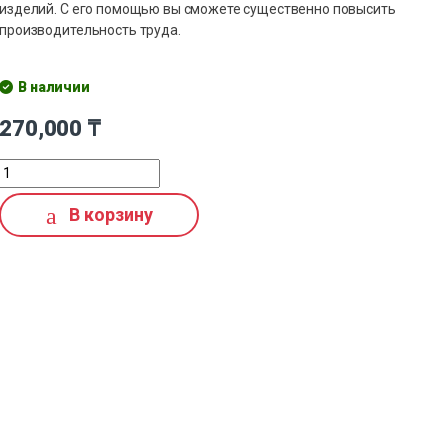
изделий. С его помощью вы сможете существенно повысить
производительность труда.
В наличии
270,000
₸
В корзину