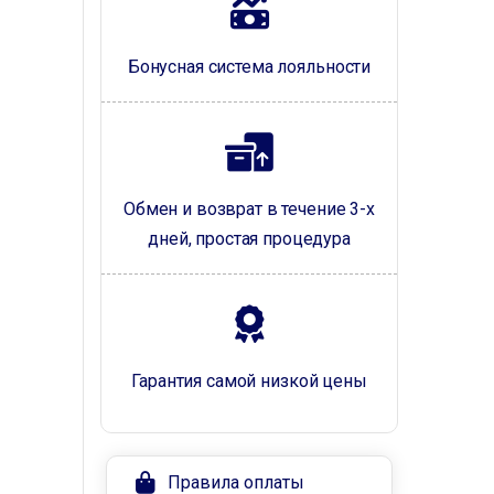
Бонусная система лояльности
Обмен и возврат в течение 3-х
дней, простая процедура
Гарантия самой низкой цены
Правила оплаты