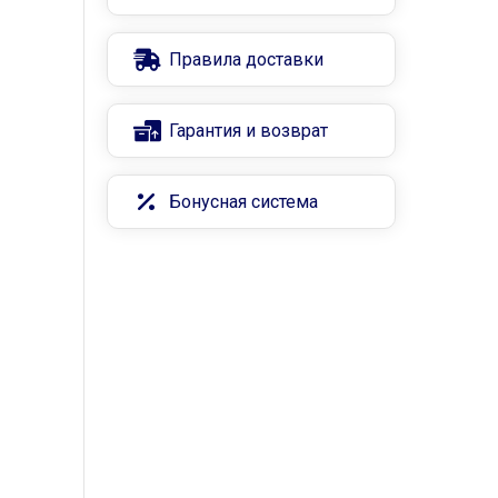
Правила доставки
Гарантия и возврат
Бонусная система