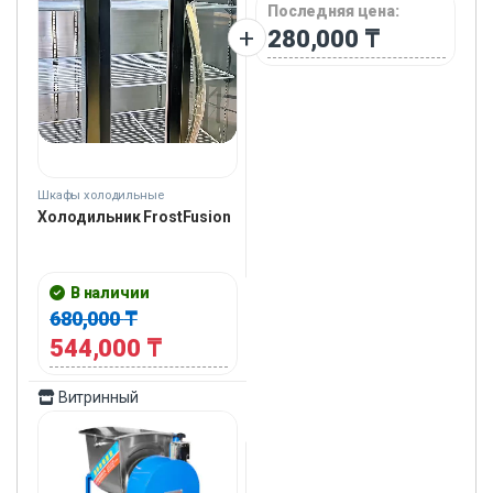
Последняя цена:
280,000
₸
Шкафы холодильные
Холодильник FrostFusion
В наличии
680,000
₸
544,000
₸
Витринный