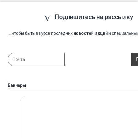
Подпишитесь на рассылку
...чтобы быть в курсе последних
новостей
,
акций
и специальны
Баннеры