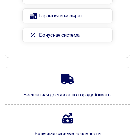
Гарантия и возврат
Бонусная система
Бесплатная доставка по городу Алматы
Бонусная система лояльности