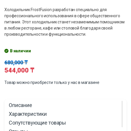
Холодильник FrostFusion разработан специально для
профессионального использования в сфере общественного
питания. Этот холодильник станет незаменимым помощником
в любом ресторане, кафе или столовой благодаря своей
производительности и функциональности.
В наличии
680,000
₸
544,000
₸
Товар можно приобрести только у нас в магазине
Описание
Характеристики
Сопутствующие товары