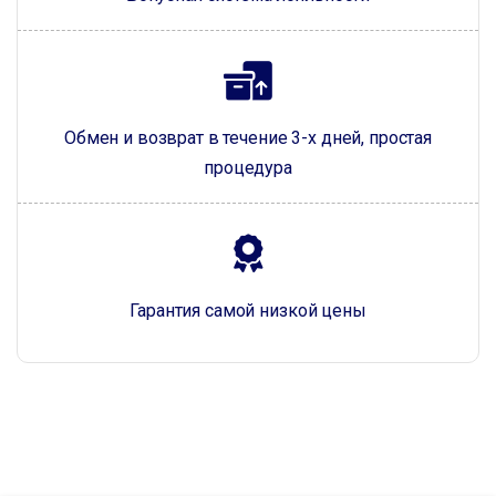
Обмен и возврат в течение 3-х дней, простая
процедура
Гарантия самой низкой цены