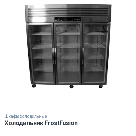
Шкафы холодильные
Холодильник FrostFusion