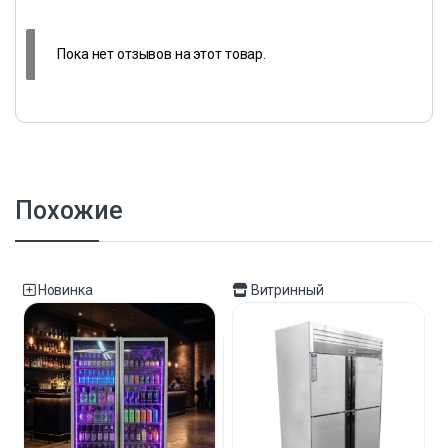
Пока нет отзывов на этот товар.
Похожие
Новинка
Витринный