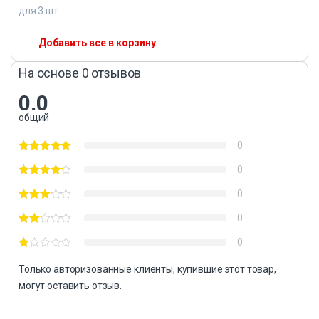
для
3
шт.
Добавить все в корзину
На основе 0 отзывов
0.0
общий
0
0
0
0
0
Только авторизованные клиенты, купившие этот товар,
могут оставить отзыв.