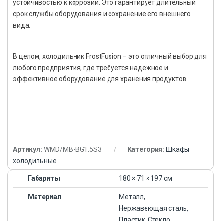
устойчивостью к коррозии. Это гарантирует длительный
срок службы оборудования и сохранение его внешнего
вида.
В целом, холодильник FrostFusion – это отличный выбор для
любого предприятия, где требуется надежное и
эффективное оборудование для хранения продуктов
Артикул:
WMD/MB-BG1.5S3
Категория:
Шкафы
холодильные
Габариты
180 × 71 × 197 см
Материал
Металл,
Нержавеющая сталь,
Пластик, Стекло