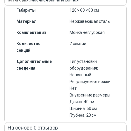
Габариты
120 × 60 × 80 см
Материал
Нержавеющая сталь
Комплектация
Мойка неглубокая
Количество
2 секции
секций
Дополнительные
Тип установки
сведения
оборудования:
Напольный
Регулируемые ножки:
Нет
Внутренние размеры
Длина: 40 см
Ширина: 50 см
Глубина: 23 см
На основе 0 отзывов