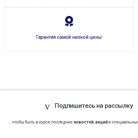
Гарантия самой низкой цены
Подпишитесь на рассылку
...чтобы быть в курсе последних
новостей
,
акций
и специальны