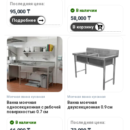
Последняя цена:
В наличии
95,000
₸
58,000
₸
Подробнее
В корзину
Моечная ванна кухонная
Моечная ванна кухонная
Ванна моечная
Ванна моечная
односекционная с рабочей
двухсекционная 0.9 см
поверхностью 0.7 см
В наличии
Последняя цена: