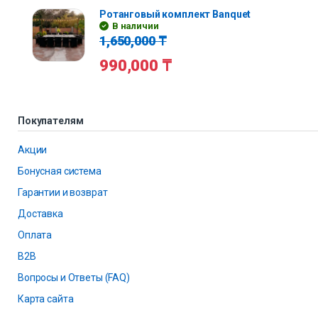
Ротанговый комплект Banquet
В наличии
1,650,000
₸
990,000
₸
Покупателям
Акции
Бонусная система
Гарантии и возврат
Доставка
Оплата
B2B
Вопросы и Ответы (FAQ)
Карта сайта