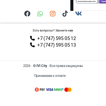
Есть вопросы? Звоните нам
+7 (747) 595 05 12
+7 (747) 595 05 13
2026 - ©
IVI City
- Все права защищены
Принимаем к оплате: