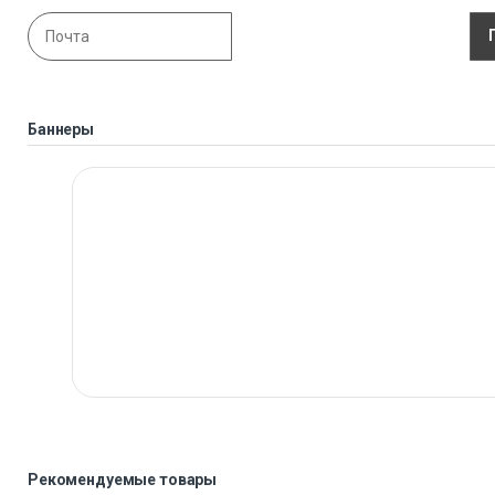
Баннеры
Рекомендуемые товары