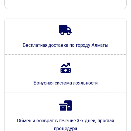
Бесплатная доставка по городу Алматы
Бонусная система лояльности
Обмен и возврат в течение 3-х дней, простая
процедура