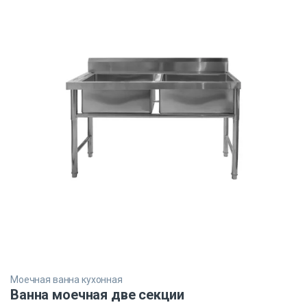
Моечная ванна кухонная
Ванна моечная две секции