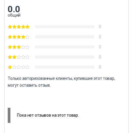
0.0
общий
0
0
0
0
0
Только авторизованные клиенты, купившие этот товар,
могут оставить отзыв.
Пока нет отзывов на этот товар.