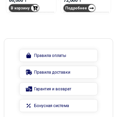
66,000
₸
72,000
₸
В корзину
Подробнее
Правила оплаты
Правила доставки
Гарантия и возврат
Бонусная система