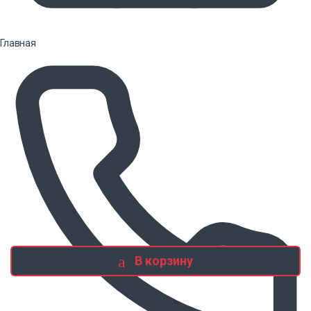
Главная
В корзину