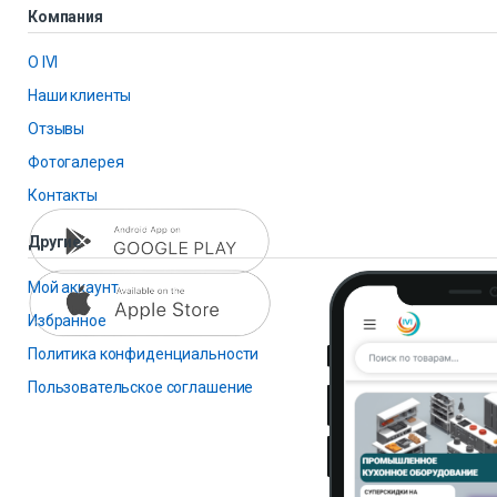
Компания
О IVI
Наши клиенты
Отзывы
Фотогалерея
Контакты
Другие
Мой аккаунт
Избранное
Политика конфиденциальности
Пользовательское соглашение