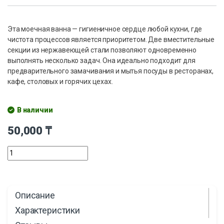
Эта моечная ванна — гигиеничное сердце любой кухни, где
чистота процессов является приоритетом. Две вместительные
секции из нержавеющей стали позволяют одновременно
выполнять несколько задач. Она идеально подходит для
предварительного замачивания и мытья посуды в ресторанах,
кафе, столовых и горячих цехах.
В наличии
50,000
₸
Описание
Характеристики