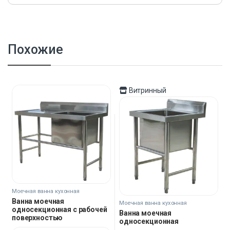
Похожие
Витринный
Моечная ванна кухонная
Ванна моечная
Моечная ванна кухонная
односекционная с рабочей
Ванна моечная
поверхностью
односекционная