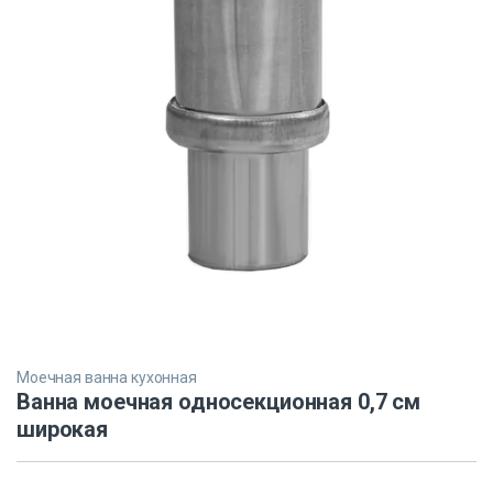
Моечная ванна кухонная
Ванна моечная односекционная 0,7 см
широкая