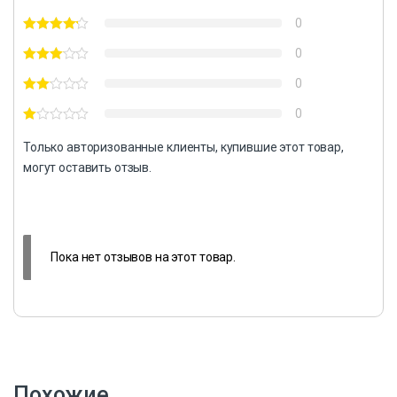
0
0
0
0
Только авторизованные клиенты, купившие этот товар,
могут оставить отзыв.
Пока нет отзывов на этот товар.
Похожие