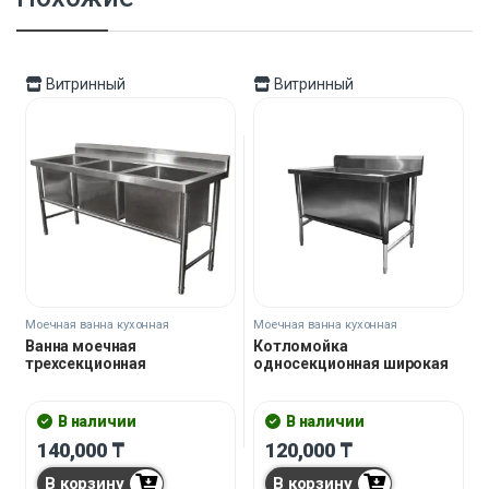
Витринный
Витринный
Моечная ванна кухонная
Моечная ванна кухонная
Ванна моечная
Котломойка
трехсекционная
односекционная широкая
В наличии
В наличии
140,000
₸
120,000
₸
В корзину
В корзину