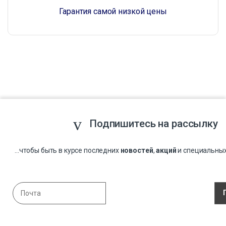
Гарантия самой низкой цены
Подпишитесь на рассылку
...чтобы быть в курсе последних
новостей
,
акций
и специальны