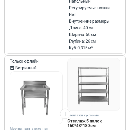
Напольный
Регулируемые ножки:
Нет
Внутренние размеры
Длина: 40 см
Ширина: 50 см
Глубина: 26 см
Куб: 0,315 м³
Только офлайн
Витринный
Стеллажи кухонные
Стеллаж 5 полок
160*48*180 см
Моечная ванна кухонная