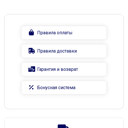
Правила оплаты
Правила доставки
Гарантия и возврат
Бонусная система