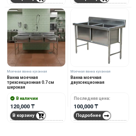
Моечная ванна кухонная
Моечная ванна кухонная
Ванна моечная
Ванна моечная
трехсекционная 0.7 см
двухсекционная
широкая
В наличии
Последняя цена:
120,000
₸
100,000
₸
В корзину
Подробнее