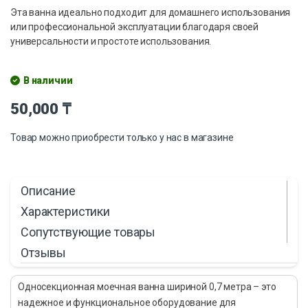
Эта ванна идеально подходит для домашнего использования
или профессиональной эксплуатации благодаря своей
универсальности и простоте использования.
В наличии
50,000
₸
Товар можно приобрести только у нас в магазине
Описание
Характеристики
Сопутствующие товары
Отзывы
Односекционная моечная ванна шириной 0,7 метра – это
надежное и функциональное оборудование для