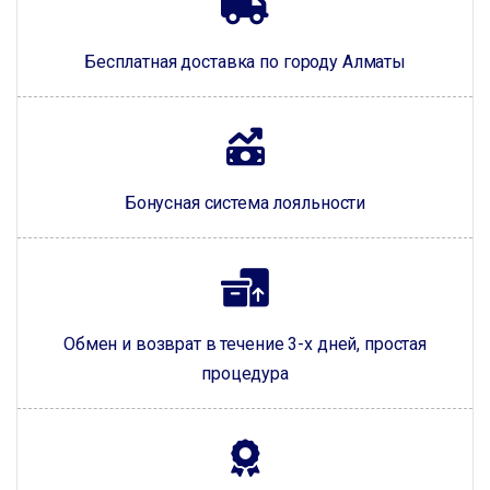
Бесплатная доставка по городу Алматы
Бонусная система лояльности
Обмен и возврат в течение 3-х дней, простая
процедура