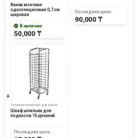
Ванна моечная
односекционная 0,7 см
Последняя цена:
широкая
90,000
₸
В наличии
50,000
₸
Тележки-шпильки для кухни
Шкаф шпилька для
подносов 15 уровней
Последняя цена: