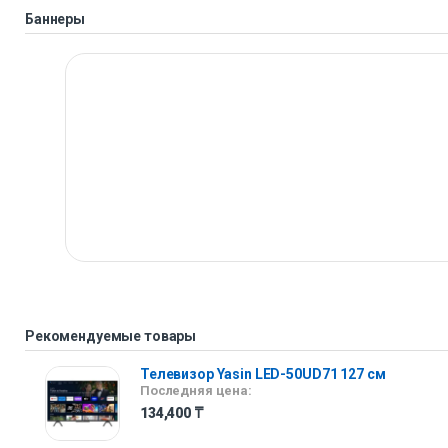
Баннеры
Рекомендуемые товары
Телевизор Yasin LED-50UD71 127 см
Последняя цена:
134,400
₸