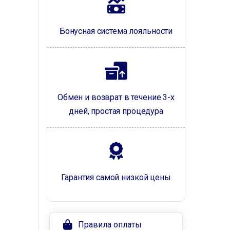
Бонусная система лояльности
Обмен и возврат в течение 3-х
дней, простая процедура
Гарантия самой низкой цены
Правила оплаты