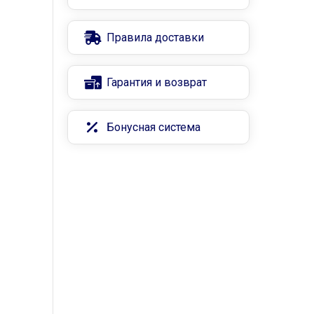
Правила доставки
Гарантия и возврат
Бонусная система