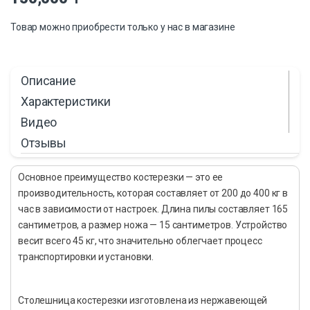
Товар можно приобрести только у нас в магазине
Описание
Характеристики
Видео
Отзывы
Основное преимущество костерезки — это ее
производительность, которая составляет от 200 до 400 кг в
час в зависимости от настроек. Длина пилы составляет 165
сантиметров, а размер ножа — 15 сантиметров. Устройство
весит всего 45 кг, что значительно облегчает процесс
транспортировки и установки.
Столешница костерезки изготовлена из нержавеющей