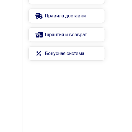
Правила доставки
Гарантия и возврат
Бонусная система