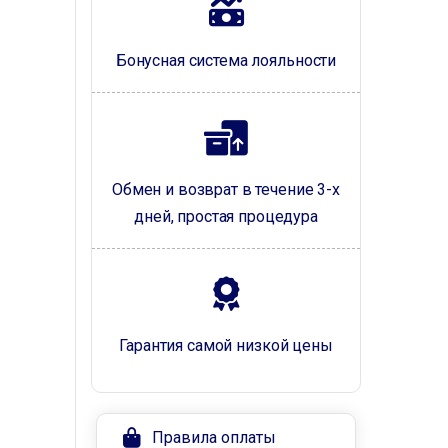
Бонусная система лояльности
Обмен и возврат в течение 3-х
дней, простая процедура
Гарантия самой низкой цены
Правила оплаты