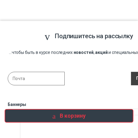
Подпишитесь на рассылку
...чтобы быть в курсе последних
новостей
,
акций
и специальны
Баннеры
В корзину