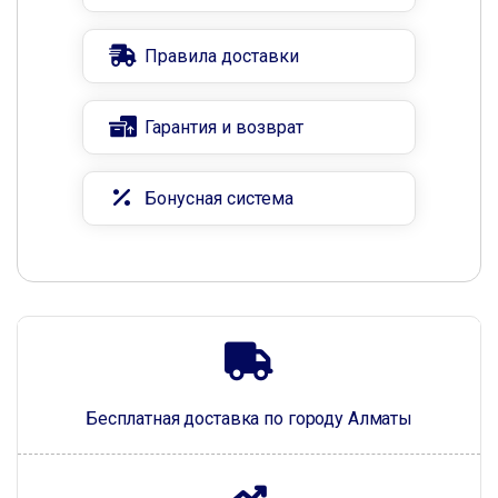
Правила доставки
Гарантия и возврат
Бонусная система
Бесплатная доставка по городу Алматы