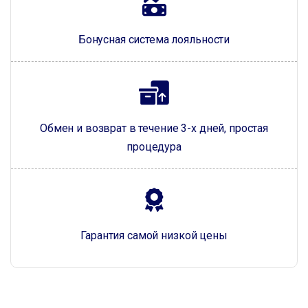
Бонусная система лояльности
Обмен и возврат в течение 3-х дней, простая
процедура
Гарантия самой низкой цены