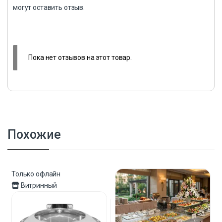
могут оставить отзыв.
Пока нет отзывов на этот товар.
Похожие
Только офлайн
Витринный