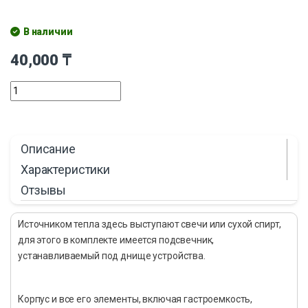
В наличии
40,000
₸
Описание
Характеристики
Отзывы
Источником тепла здесь выступают свечи или сухой спирт,
для этого в комплекте имеется подсвечник,
устанавливаемый под днище устройства.
Корпус и все его элементы, включая гастроемкость,