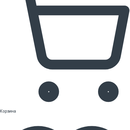
Корзина