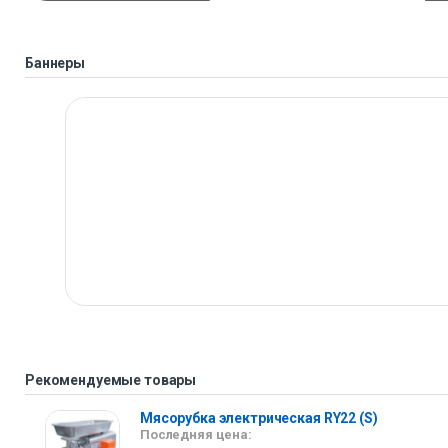
Баннеры
Рекомендуемые товары
Мясорубка электрическая RY22 (S)
Последняя цена: