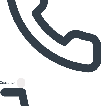
Связаться