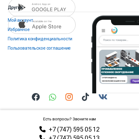
Другие
Мой аккаунт
Избранное
Политика конфиденциальности
Пользовательское соглашение
Есть вопросы? Звоните нам
+7 (747) 595 05 12
+7 (747) 595 05 13