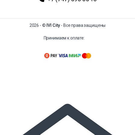
2026 - ©
IVI City
- Все права защищены
Принимаем к оплате: