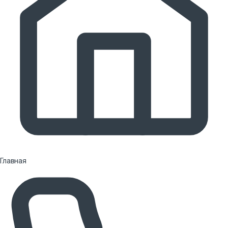
Главная