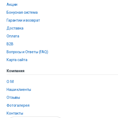
Акции
Бонусная система
Гарантии и возврат
Доставка
Оплата
B2B
Вопросы и Ответы (FAQ)
Карта сайта
Компания
О IVI
Наши клиенты
Отзывы
Фотогалерея
Контакты