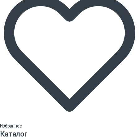
Избранное
Каталог