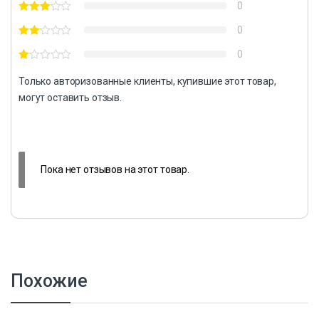
0
0
0
Только авторизованные клиенты, купившие этот товар,
могут оставить отзыв.
Пока нет отзывов на этот товар.
Похожие