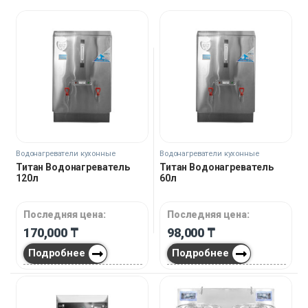
Водонагреватели кухонные
Водонагреватели кухонные
Титан Водонагреватель
Титан Водонагреватель
120л
60л
Последняя цена:
Последняя цена:
170,000
₸
98,000
₸
Подробнее
Подробнее