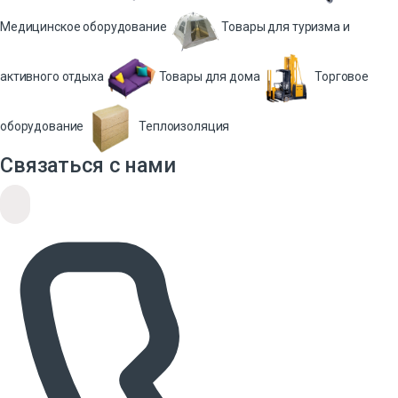
Медицинское оборудование
Товары для туризма и
активного отдыха
Товары для дома
Торговое
оборудование
Теплоизоляция
Связаться с нами