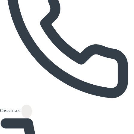
Связаться