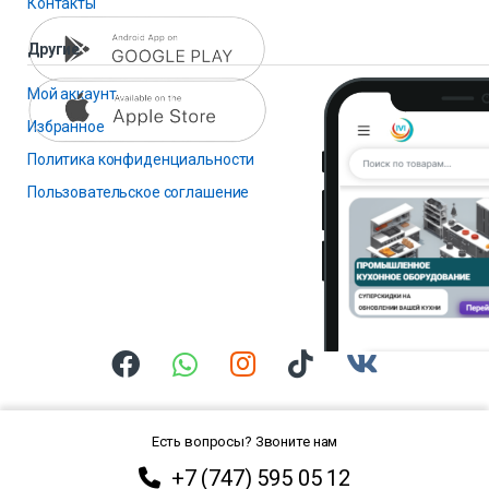
Контакты
Другие
Мой аккаунт
Избранное
Политика конфиденциальности
Пользовательское соглашение
Есть вопросы? Звоните нам
+7 (747) 595 05 12