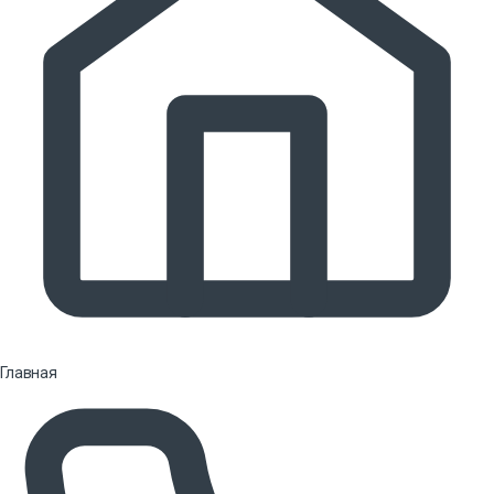
Главная