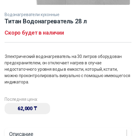
Водонагреватели кухонные
Титан Водонагреватель 28 л
Скоро будет в наличии
Электрический водонагреватель на 30 литров оборудован
предохранителем, он отключает нагрев в случае
недостаточного уровня воды в емкости, который, кстати,
можно проконтролировать визуально с помощью имеющегося
индикатора.
Последняя цена:
62,000
₸
Описание