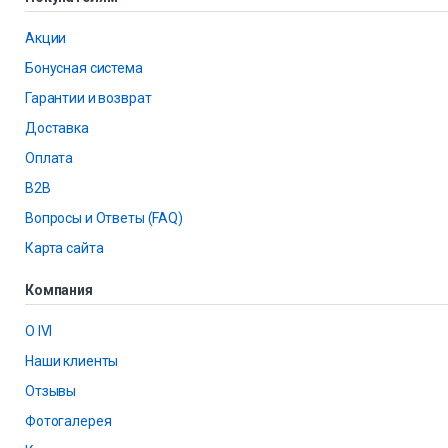
Акции
Бонусная система
Гарантии и возврат
Доставка
Оплата
B2B
Вопросы и Ответы (FAQ)
Карта сайта
Компания
О IVI
Наши клиенты
Отзывы
Фотогалерея