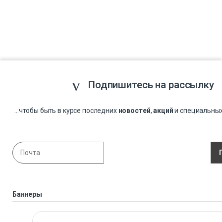
Подпишитесь на рассылку
...чтобы быть в курсе последних
новостей
,
акций
и специальны
Баннеры