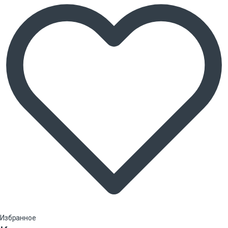
Избранное