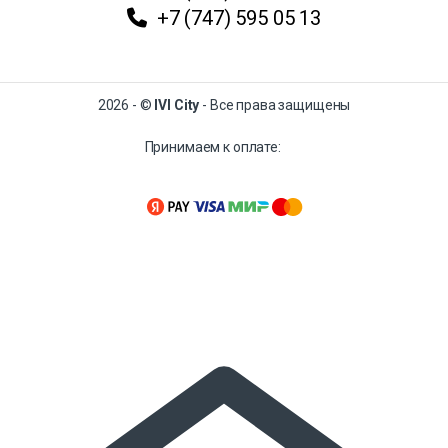
+7 (747) 595 05 13
2026 - ©
IVI City
- Все права защищены
Принимаем к оплате: