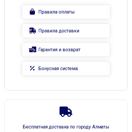
Правила оплаты
Правила доставки
Гарантия и возврат
Бонусная система
Бесплатная доставка по городу Алматы