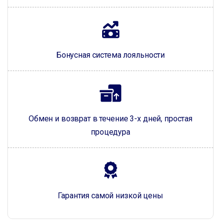
Бонусная система лояльности
Обмен и возврат в течение 3-х дней, простая
процедура
Гарантия самой низкой цены