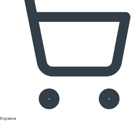
Корзина