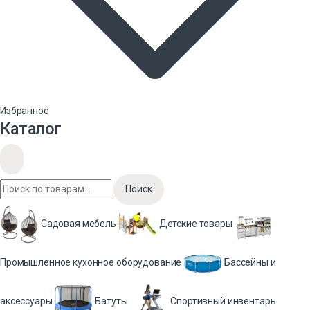
Избранное
Каталог
Поиск
Садовая мебель
Детские товары
Промышленное кухонное оборудование
Бассейны и
аксессуары
Батуты
Спортивный инвентарь