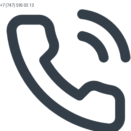
+7 (747) 595 05 13