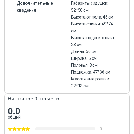
Дополнительные
Габариты сидушки:
сведения
52*50 см
Высота от пола: 46 см
Высота спинки: 49*74
см
Высота подлокотника:
23 см
Длина: 50 см
Ширина: 6 см
Полозья: 3 см
Подножка: 47*36 см
Массажные ролики:
27*13 см
На основе 0 отзывов
0.0
общий
0