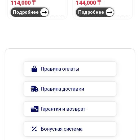
114,000
₸
144,000
₸
Подробнее
Подробнее
Правила оплаты
Правила доставки
Гарантия и возврат
Бонусная система