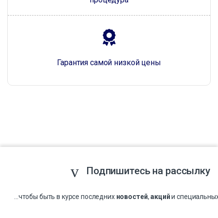
Гарантия самой низкой цены
Подпишитесь на рассылку
...чтобы быть в курсе последних
новостей
,
акций
и специальны