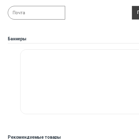
Баннеры
Рекомендуемые товары