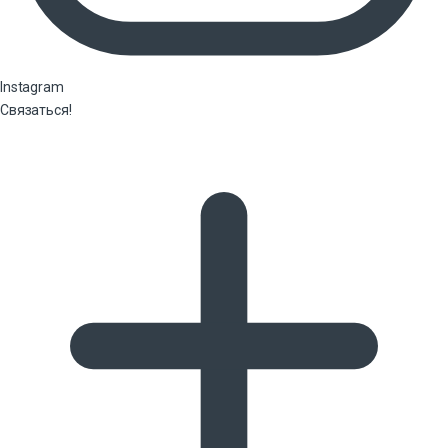
Instagram
Связаться!