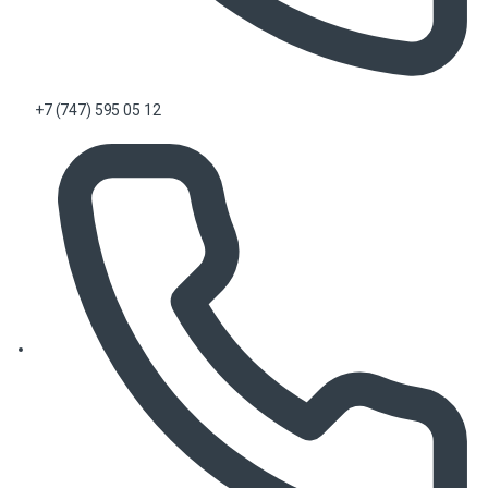
+7 (747) 595 05 12