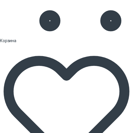
Корзина