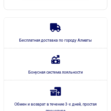
Бесплатная доставка по городу Алматы
Бонусная система лояльности
Обмен и возврат в течение 3-х дней, простая
процедура