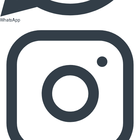
WhatsApp