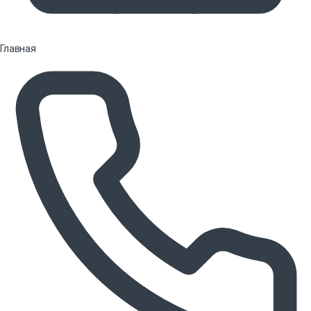
Главная