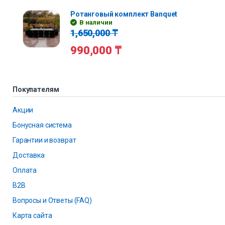
Ротанговый комплект Banquet
В наличии
1,650,000
₸
990,000
₸
Покупателям
Акции
Бонусная система
Гарантии и возврат
Доставка
Оплата
B2B
Вопросы и Ответы (FAQ)
Карта сайта