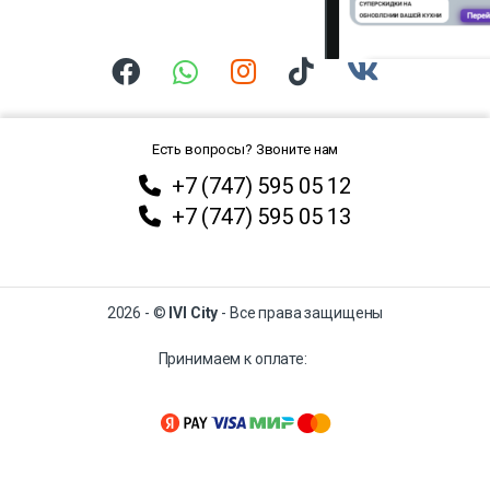
Есть вопросы? Звоните нам
+7 (747) 595 05 12
+7 (747) 595 05 13
2026 - ©
IVI City
- Все права защищены
Принимаем к оплате: