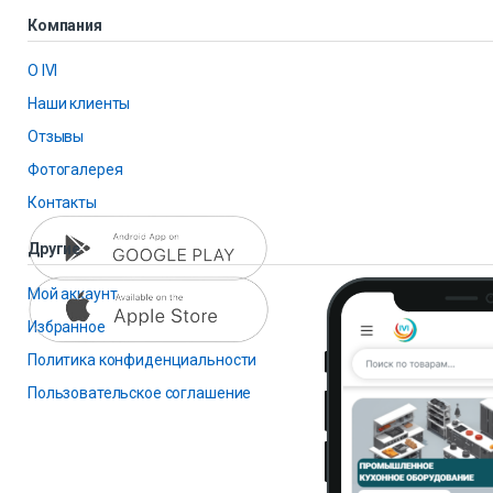
Компания
О IVI
Наши клиенты
Отзывы
Фотогалерея
Контакты
Другие
Мой аккаунт
Избранное
Политика конфиденциальности
Пользовательское соглашение