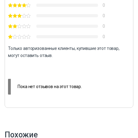
0
0
0
0
Только авторизованные клиенты, купившие этот товар,
могут оставить отзыв.
Пока нет отзывов на этот товар.
Похожие