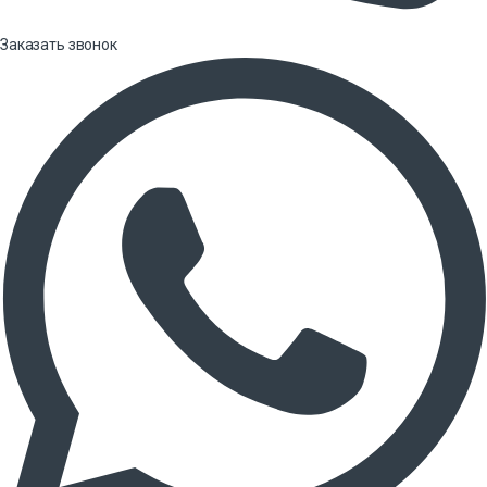
Заказать звонок