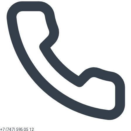
+7 (747) 595 05 12