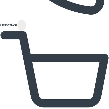
Связаться