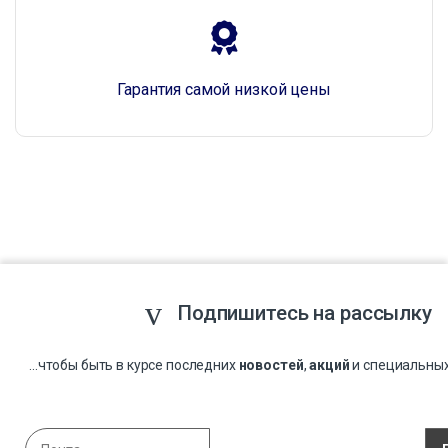
Гарантия самой низкой цены
Подпишитесь на рассылку
...чтобы быть в курсе последних
новостей
,
акций
и специальны