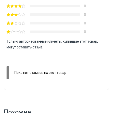
0
0
0
0
Только авторизованные клиенты, купившие этот товар,
могут оставить отзыв.
Пока нет отзывов на этот товар.
Похожие