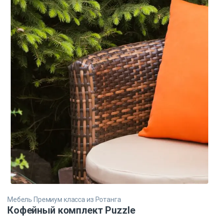
Мебель Премиум класса из Ротанга
Кофейный комплект Puzzle