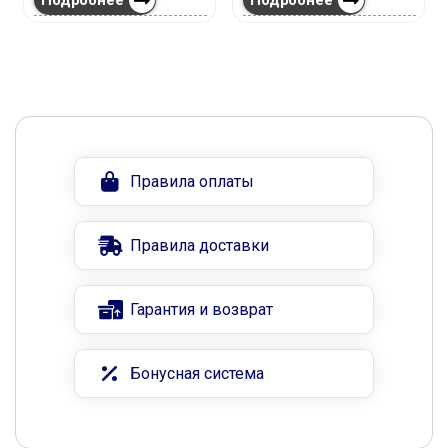
Правила оплаты
Правила доставки
Гарантия и возврат
Бонусная система