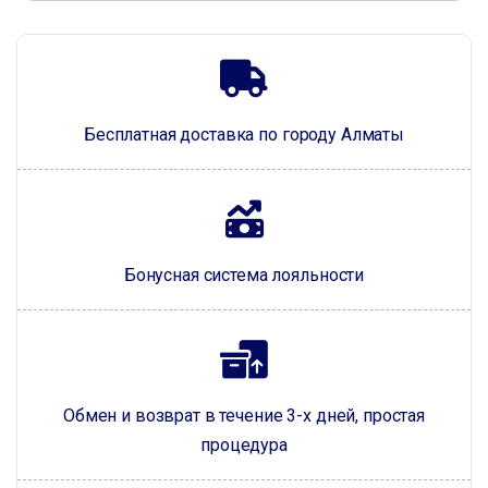
Бесплатная доставка по городу Алматы
Бонусная система лояльности
Обмен и возврат в течение 3-х дней, простая
процедура