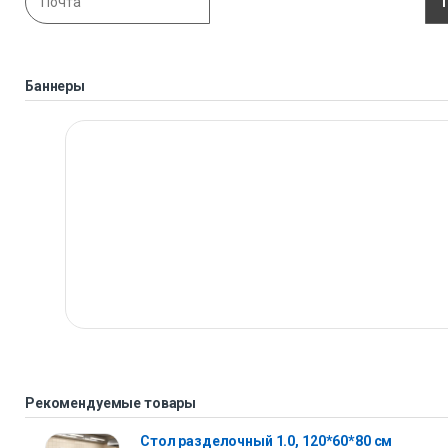
Баннеры
Рекомендуемые товары
Стол разделочный 1.0, 120*60*80 см