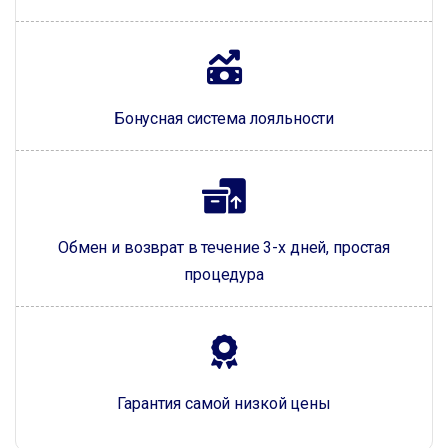
Бонусная система лояльности
Обмен и возврат в течение 3-х дней, простая
процедура
Гарантия самой низкой цены