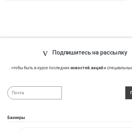
Подпишитесь на рассылку
...чтобы быть в курсе последних
новостей
,
акций
и специальны
Баннеры