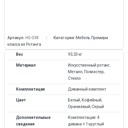
Артикул:
HG-038
Категория:
Мебель Премиум
класса из Ротанга
Вес
93,33 кг
Материал
Искусственный ротанг,
Металл, Полиэстер,
Стекло
Комплектация
Диванный комплект
Цвет
Белый, Кофейный,
Оранжевый, Серый
Дополнительные
Комплектация: 4
сведения
дивана + 1 круглый