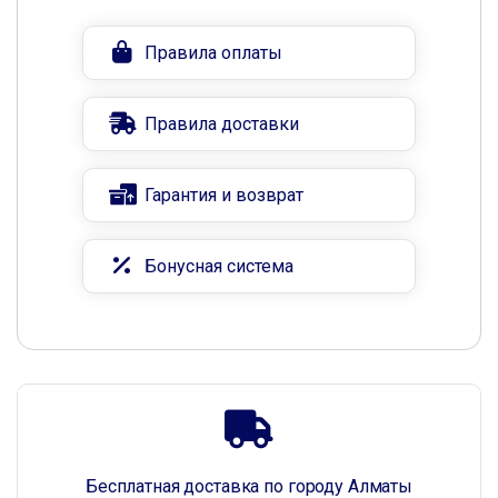
Правила оплаты
Правила доставки
Гарантия и возврат
Бонусная система
Бесплатная доставка по городу Алматы