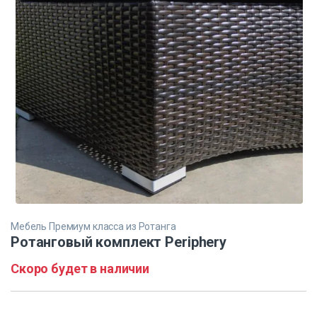
Мебель Премиум класса из Ротанга
Ротанговый комплект Periphery
Скоро будет в наличии