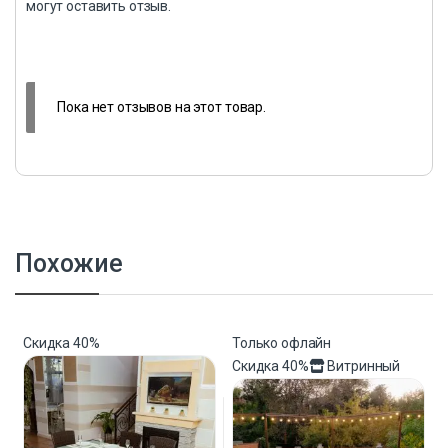
могут оставить отзыв.
Пока нет отзывов на этот товар.
Похожие
Скидка
40%
Только офлайн
Скидка
40%
Витринный