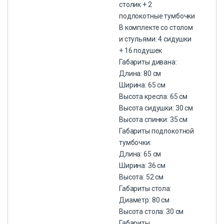
столик + 2
подлокотные тумбочки
В комплекте со столом
и стульями: 4 сидушки
+ 16 подушек
Габариты дивана:
Длина: 80 см
Ширина: 65 см
Высота кресла: 65 см
Высота сидушки: 30 см
Высота спинки: 35 см
Габариты подлокотной
тумбочки:
Длина: 65 см
Ширина: 36 см
Высота: 52 см
Габариты стола:
Диаметр: 80 см
Высота стола: 30 см
Габариты