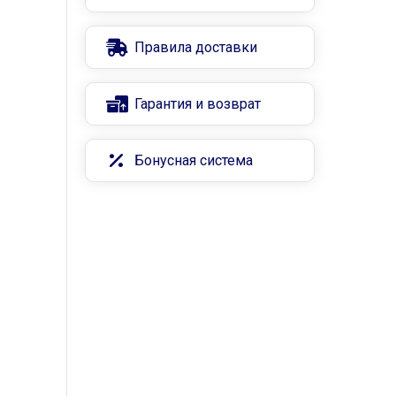
Правила доставки
Гарантия и возврат
Бонусная система