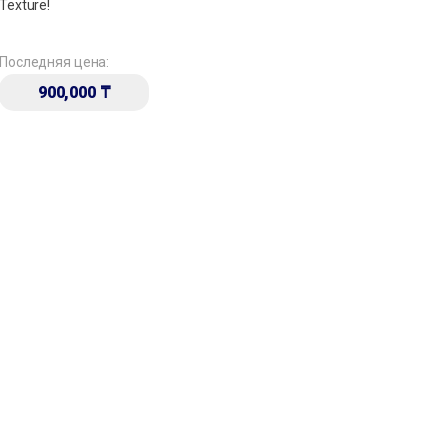
Texture!
Последняя цена:
900,000
₸