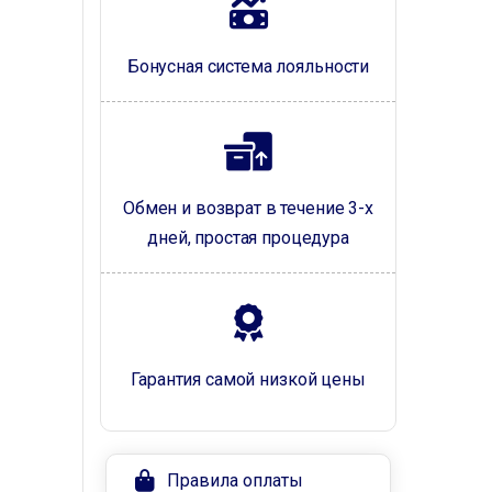
Бонусная система лояльности
Обмен и возврат в течение 3-х
дней, простая процедура
Гарантия самой низкой цены
Правила оплаты