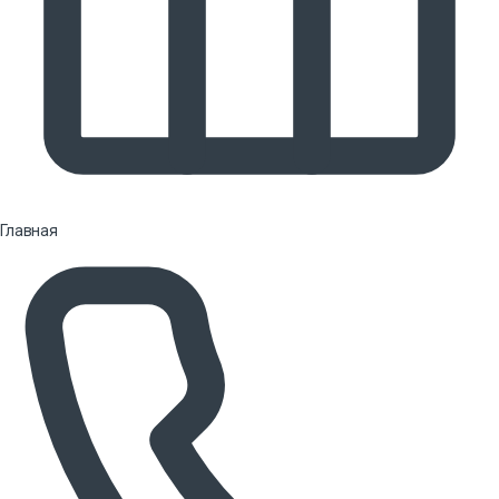
Главная