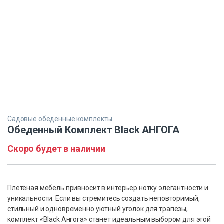
Садовые обеденные комплекты
Обеденный Комплект Black АНГОГА
Скоро будет в наличии
Плетёная мебель привносит в интерьер нотку элегантности и
уникальности. Если вы стремитесь создать неповторимый,
стильный и одновременно уютный уголок для трапезы,
комплект «Black Ангога» станет идеальным выбором для этой