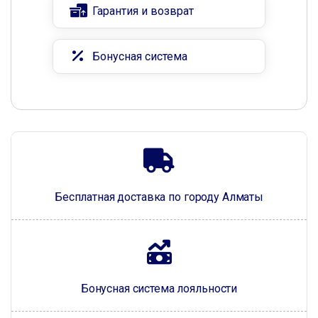
Гарантия и возврат
Бонусная система
Бесплатная доставка по городу Алматы
Бонусная система лояльности