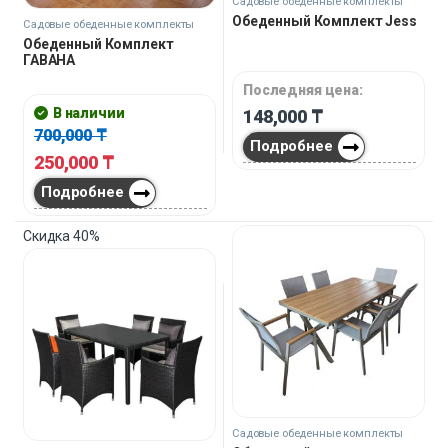
Садовые обеденные комплекты
Обеденный Комплект Jess
Садовые обеденные комплекты
Обеденный Комплект
ГАВАНА
Последняя цена:
В наличии
148,000
₸
700,000
₸
Подробнее
250,000
₸
Подробнее
Скидка
40%
Садовые обеденные комплекты