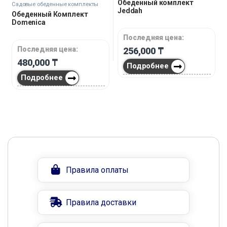
Обеденный комплект
Садовые обеденные комплекты
Jeddah
Обеденный Комплект
Domenica
Последняя цена:
Последняя цена:
256,000
₸
480,000
₸
Подробнее
Подробнее
Правила оплаты
Правила доставки