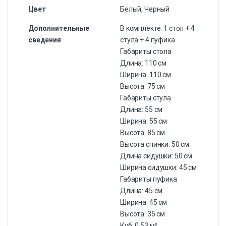
Цвет
Белый, Черный
Дополнительные
В комплекте: 1 стол + 4
сведения
стула + 4 пуфика
Габариты стола
Длина: 110 см
Ширина: 110 см
Высота: 75 см
Габариты стула
Длина: 55 см
Ширина: 55 см
Высота: 85 см
Высота спинки: 50 см
Длина сидушки: 50 см
Ширина сидушки: 45 см
Габариты пуфика
Длина: 45 см
Ширина: 45 см
Высота: 35 см
Куб: 0,53 м³