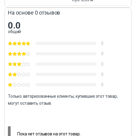
На основе 0 отзывов
0.0
общий
0
0
0
0
0
Только авторизованные клиенты, купившие этот товар,
могут оставить отзыв.
Пока нет отзывов на этот товар.