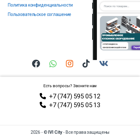
Политика конфиденциальности
Пользовательское соглашение
Есть вопросы? Звоните нам
+7 (747) 595 05 12
+7 (747) 595 05 13
2026 - ©
IVI City
- Все права защищены