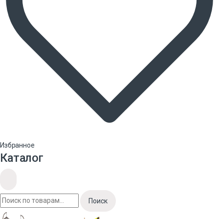
Избранное
Каталог
Поиск