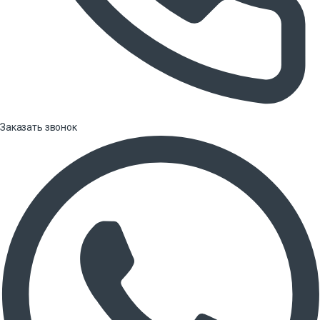
Заказать звонок