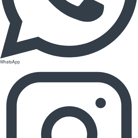
WhatsApp