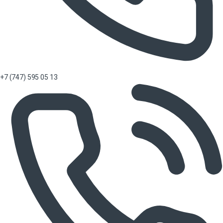
+7 (747) 595 05 13