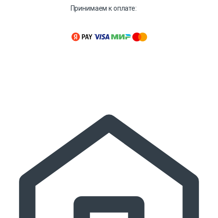
Принимаем к оплате: