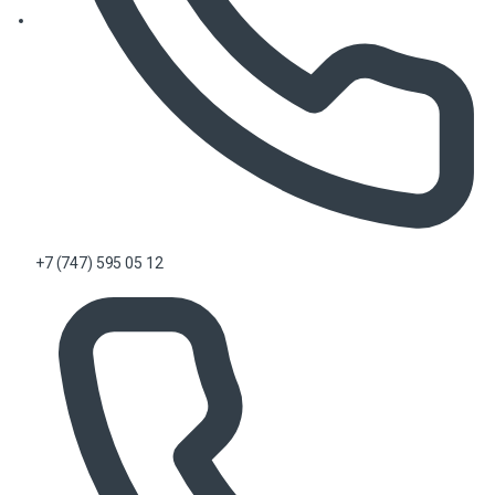
+7 (747) 595 05 12