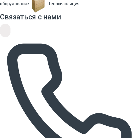
оборудование
Теплоизоляция
Связаться с нами