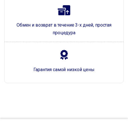
Обмен и возврат в течение 3-х дней, простая
процедура
Гарантия самой низкой цены