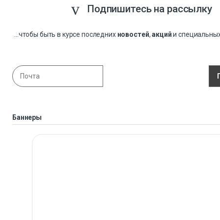
Подпишитесь на рассылку
...чтобы быть в курсе последних
новостей
,
акций
и специальны
Баннеры