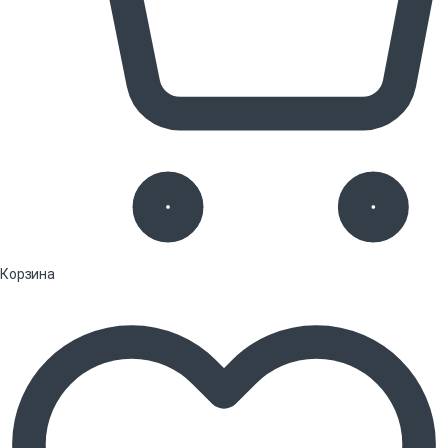
Корзина