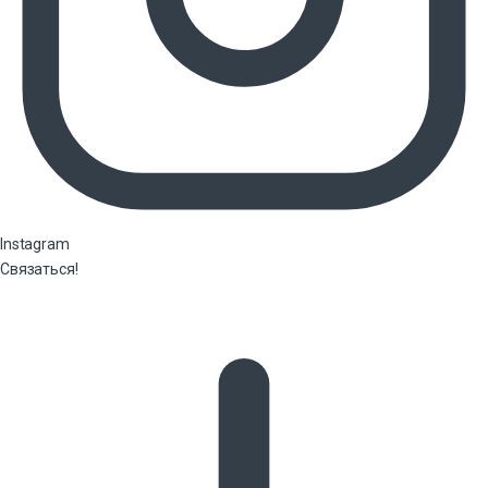
Instagram
Связаться!