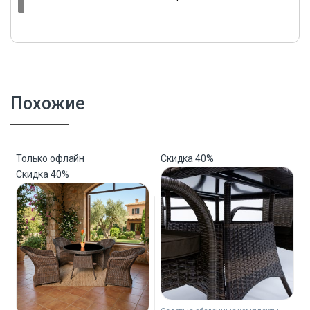
Похожие
Только офлайн
Скидка
40%
Скидка
40%