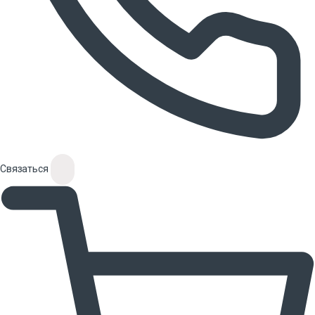
Связаться