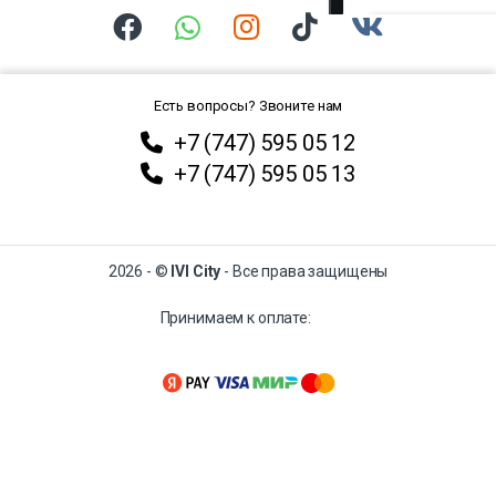
Есть вопросы? Звоните нам
+7 (747) 595 05 12
+7 (747) 595 05 13
2026 - ©
IVI City
- Все права защищены
Принимаем к оплате: