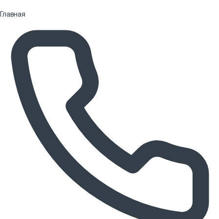
Главная