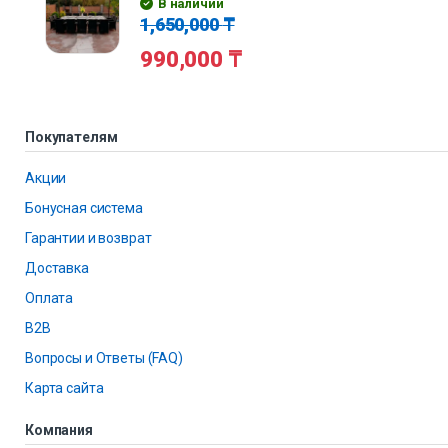
В наличии
1,650,000
₸
990,000
₸
Покупателям
Акции
Бонусная система
Гарантии и возврат
Доставка
Оплата
B2B
Вопросы и Ответы (FAQ)
Карта сайта
Компания