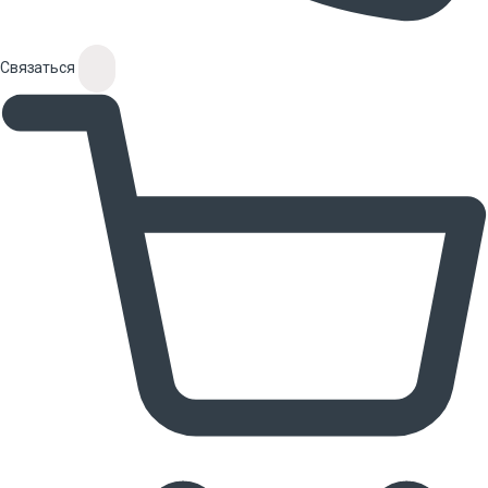
Связаться