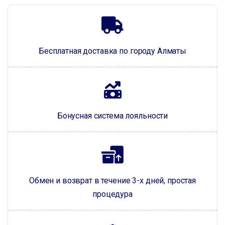
Бесплатная доставка по городу Алматы
Бонусная система лояльности
Обмен и возврат в течение 3-х дней, простая
процедура