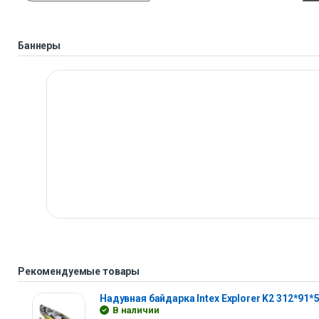
Баннеры
Рекомендуемые товары
Надувная байдарка Intex Explorer K2 312*91*
В наличии