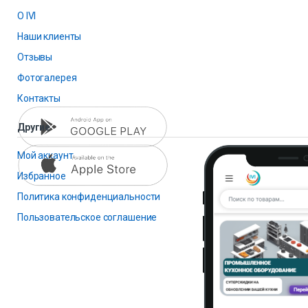
О IVI
Наши клиенты
Отзывы
Фотогалерея
Контакты
Другие
Мой аккаунт
Избранное
Политика конфиденциальности
Пользовательское соглашение