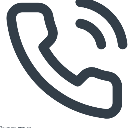
Заказать звонок