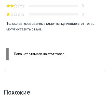
0
0
Только авторизованные клиенты, купившие этот товар,
могут оставить отзыв.
Пока нет отзывов на этот товар.
Похожие