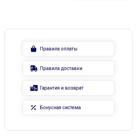
Правила оплаты
Правила доставки
Гарантия и возврат
Бонусная система