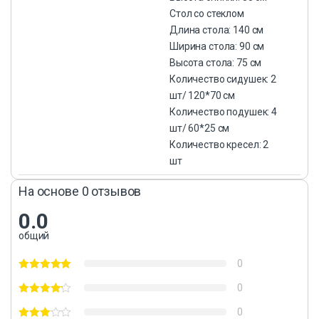
Стол со стеклом
Длина стола: 140 см
Ширина стола: 90 см
Высота стола: 75 см
Количество сидушек: 2
шт/ 120*70 см
Количество подушек: 4
шт/ 60*25 см
Количество кресел: 2
шт
На основе 0 отзывов
0.0
общий
0
0
0