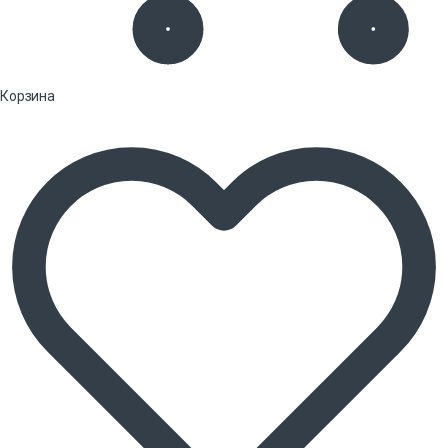
Корзина