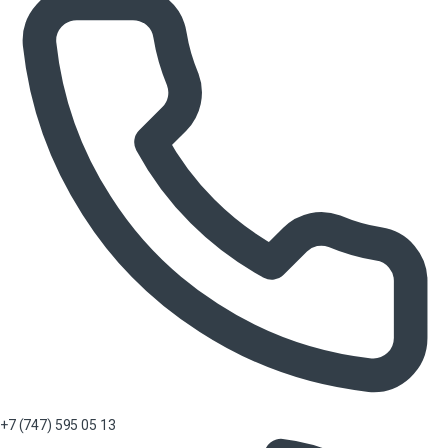
+7 (747) 595 05 13