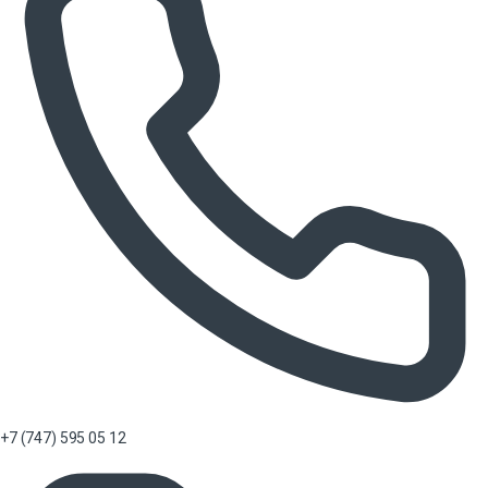
+7 (747) 595 05 12