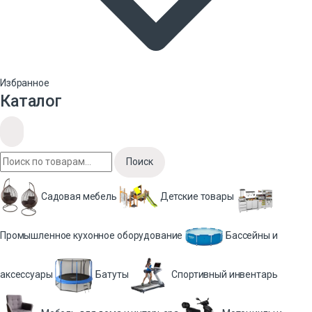
Избранное
Каталог
Поиск
Садовая мебель
Детские товары
Промышленное кухонное оборудование
Бассейны и
аксессуары
Батуты
Спортивный инвентарь