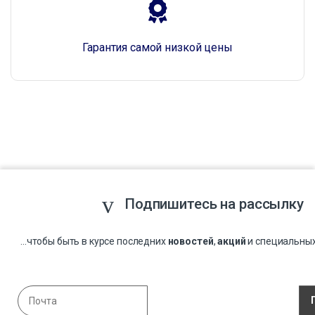
Гарантия самой низкой цены
Подпишитесь на рассылку
...чтобы быть в курсе последних
новостей
,
акций
и специальны