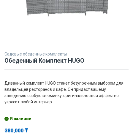
Садовые обеденные комплекты
Обеденный Комплект HUGO
Диванный комплект HUGO станет безупречным выбором для
владельцев ресторанов и кафе. Он придаст вашему
заведению особую изюминку, оригинальность и эффектно
украсит любой интерьер.
В наличии
380,000
₸