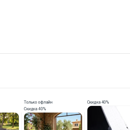
Только офлайн
Скидка
40%
Скидка
40%