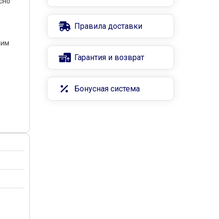
сно
Правила доставки
ним
Гарантия и возврат
Бонусная система