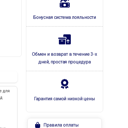
Бонусная система лояльности
Обмен и возврат в течение 3-х
дней, простая процедура
е для
од
Гарантия самой низкой цены
Правила оплаты