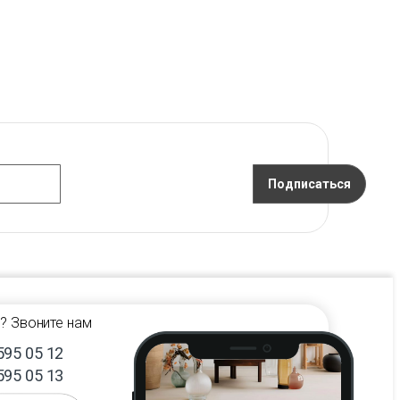
Подписаться
? Звоните нам
595 05 12
595 05 13