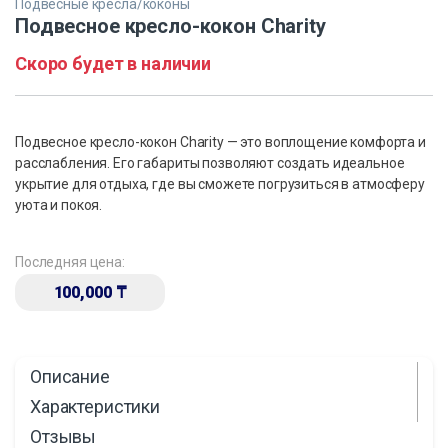
Подвесные кресла/коконы
Подвесное кресло-кокон Charity
Скоро будет в наличии
Подвесное кресло-кокон Charity — это воплощение комфорта и
расслабления. Его габариты позволяют создать идеальное
укрытие для отдыха, где вы сможете погрузиться в атмосферу
уюта и покоя.
Последняя цена:
100,000
₸
Описание
Характеристики
Отзывы