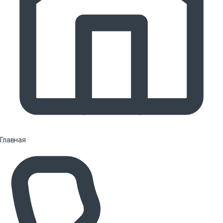
Главная