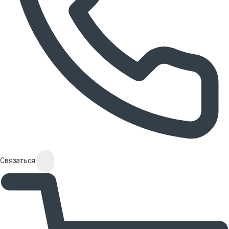
Связаться