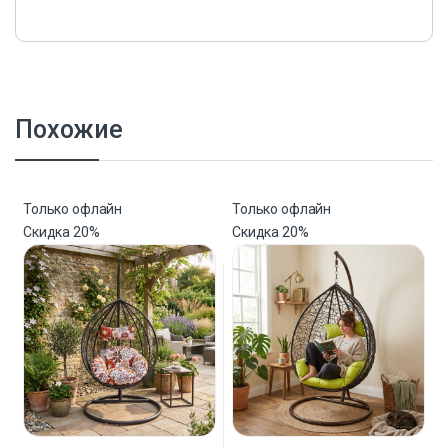
Похожие
Только офлайн
Только офлайн
Скидка
20%
Скидка
20%