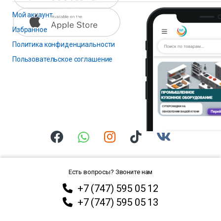
Мой аккаунт
Избранное
Политика конфиденциальности
Пользовательское соглашение
Есть вопросы? Звоните нам
+7 (747) 595 05 12
+7 (747) 595 05 13