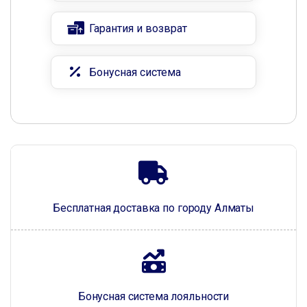
Гарантия и возврат
Бонусная система
Бесплатная доставка по городу Алматы
Бонусная система лояльности