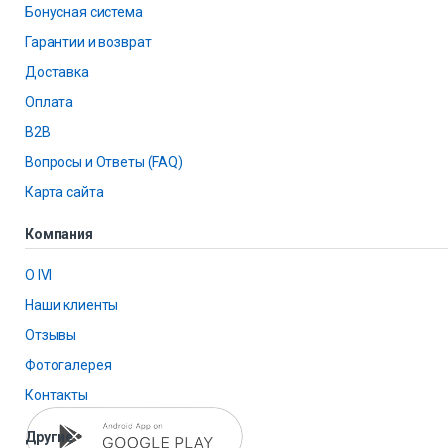
Бонусная система
Гарантии и возврат
Доставка
Оплата
B2B
Вопросы и Ответы (FAQ)
Карта сайта
Компания
О IVI
Наши клиенты
Отзывы
Фотогалерея
Контакты
Другие