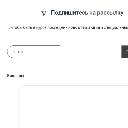
Подпишитесь на рассылку
...чтобы быть в курсе последних
новостей
,
акций
и специальны
Баннеры