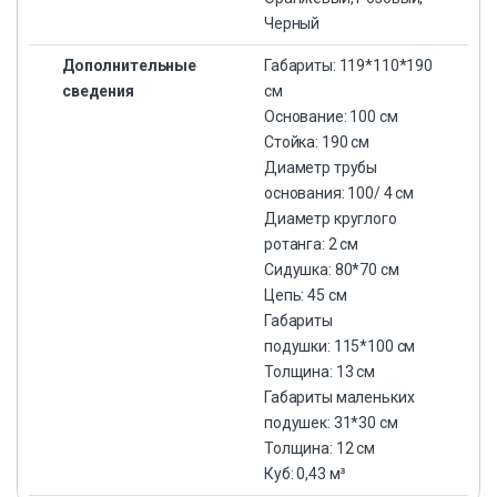
Черный
Дополнительные
Габариты: 119*110*190
сведения
см
Основание: 100 см
Стойка: 190 см
Диаметр трубы
основания: 100/ 4 cм
Диаметр круглого
ротанга: 2 cм
Сидушка: 80*70 см
Цепь: 45 см
Габариты
подушки: 115*100 см
Толщина: 13 см
Габариты маленьких
подушек: 31*30 см
Толщина: 12 см
Куб: 0,43 м³