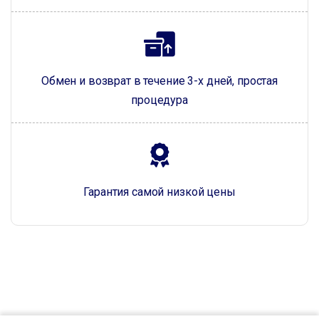
Обмен и возврат в течение 3-х дней, простая
процедура
Гарантия самой низкой цены