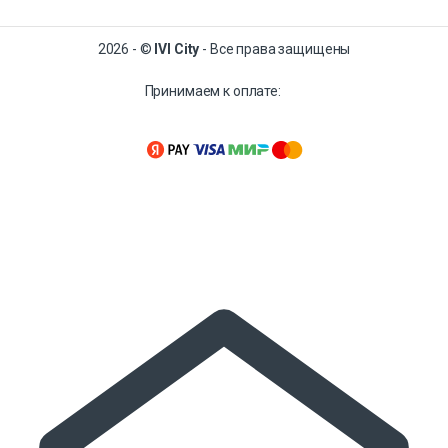
2026 - ©
IVI City
- Все права защищены
Принимаем к оплате: