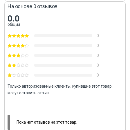
На основе 0 отзывов
0.0
общий
0
0
0
0
0
Только авторизованные клиенты, купившие этот товар,
могут оставить отзыв.
Пока нет отзывов на этот товар.