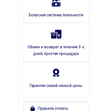
Бонусная система лояльности
Обмен и возврат в течение 3-х
дней, простая процедура
Гарантия самой низкой цены
Правила оплаты