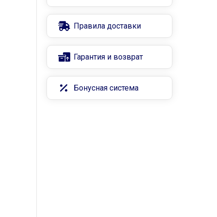
Правила доставки
Гарантия и возврат
Бонусная система