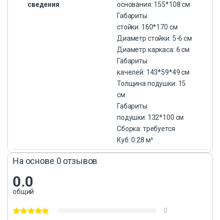
сведения
основания: 155*108 см
Габариты
стойки: 160*170 см
Диаметр стойки: 5-6 см
Диаметр каркаса: 6 см
Габариты
качелей: 143*59*49 см
Толщина подушки: 15
см
Габариты
подушки: 132*100 см
Сборка: требуется
Куб: 0.28 м³
На основе 0 отзывов
0.0
общий
0