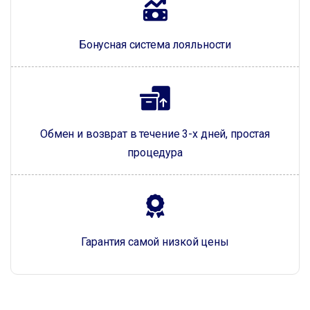
Бонусная система лояльности
Обмен и возврат в течение 3-х дней, простая
процедура
Гарантия самой низкой цены