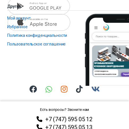
Другие
Мой аккаунт
Избранное
Политика конфиденциальности
Пользовательское соглашение
Есть вопросы? Звоните нам
+7 (747) 595 05 12
+7 (747) 595 05 13