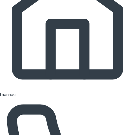
Главная