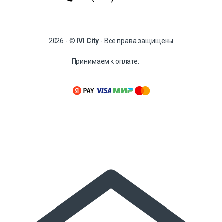
2026 - ©
IVI City
- Все права защищены
Принимаем к оплате: