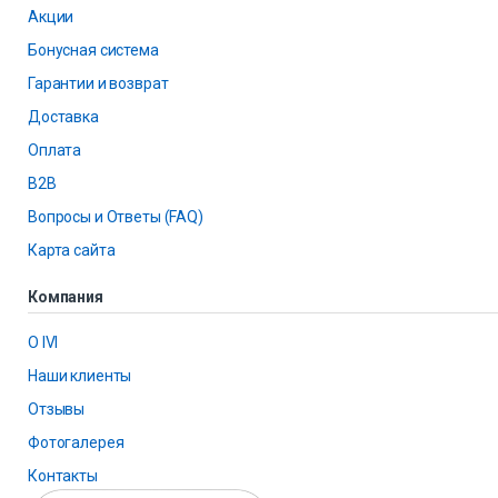
Акции
Бонусная система
Гарантии и возврат
Доставка
Оплата
B2B
Вопросы и Ответы (FAQ)
Карта сайта
Компания
О IVI
Наши клиенты
Отзывы
Фотогалерея
Контакты