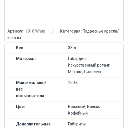
Артикул:
1910 White
Категория:
Подвесные кресла/
коконы
Вес
38 кг
Материал
Габардин,
Искусственный ротанг,
Металл, Синтепух
Максимальный
150 кг
вес
пользователя
Цвет
Бежевый, Белый,
Кофейный
Дополнительные
Габариты