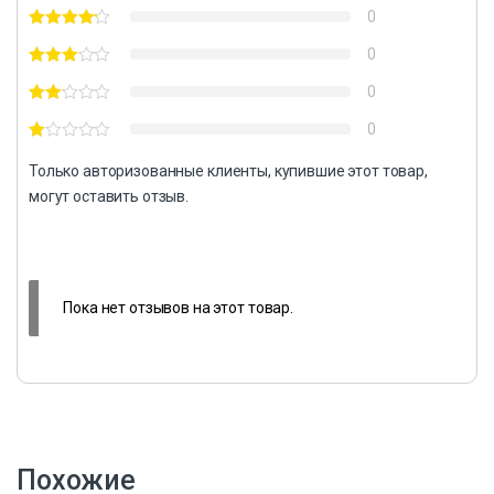
0
0
0
0
Только авторизованные клиенты, купившие этот товар,
могут оставить отзыв.
Пока нет отзывов на этот товар.
Похожие