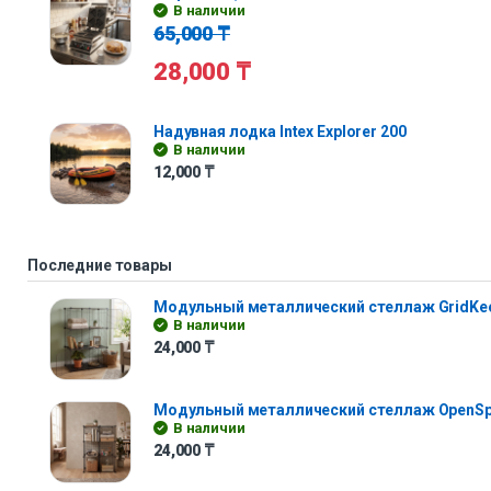
В наличии
65,000
₸
28,000
₸
Надувная лодка Intex Explorer 200
В наличии
12,000
₸
Последние товары
Модульный металлический стеллаж GridKe
В наличии
24,000
₸
Модульный металлический стеллаж OpenS
В наличии
24,000
₸