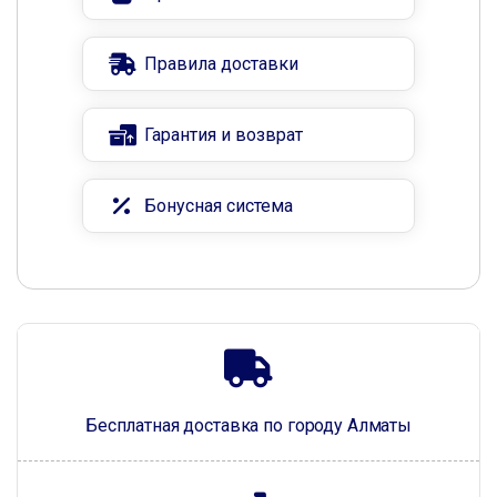
Правила доставки
Гарантия и возврат
Бонусная система
Бесплатная доставка по городу Алматы