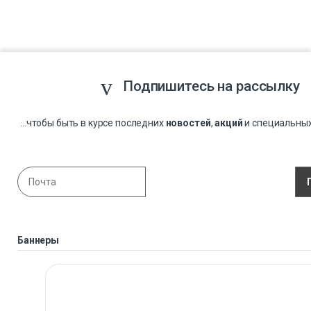
Подпишитесь на рассылку
...чтобы быть в курсе последних
новостей
,
акций
и специальны
Баннеры