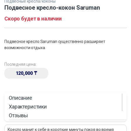
Подвесные кресла/коконы
Подвесное кресло-кокон Saruman
Скоро будет в наличии
Подвесное кресло Saruman существенно расширяет
возможности отдыха.
Последняя цена:
120,000
₸
Описание
Характеристики
Отзывы
Кресло манит к себе в короткие минуты покоя во время