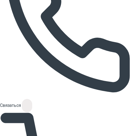
Связаться