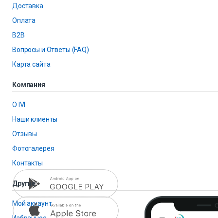
Доставка
Оплата
B2B
Вопросы и Ответы (FAQ)
Карта сайта
Компания
О IVI
Наши клиенты
Отзывы
Фотогалерея
Контакты
Другие
Мой аккаунт