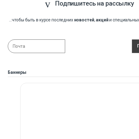
Подпишитесь на рассылку
...чтобы быть в курсе последних
новостей
,
акций
и специальны
Баннеры