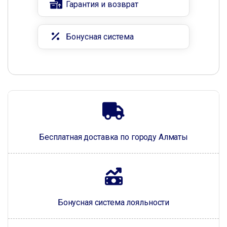
Гарантия и возврат
Бонусная система
Бесплатная доставка по городу Алматы
Бонусная система лояльности