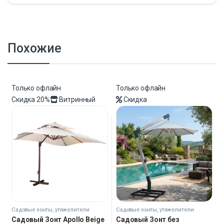
Похожие
Только офлайн
Только офлайн
Скидка
20%
Витринный
Скидка
Садовые зонты, утяжелители
Садовые зонты, утяжелители
Садовый Зонт Apollo Beige
Садовый Зонт без