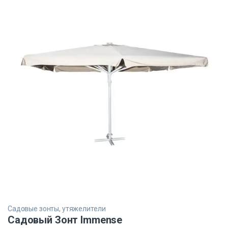
Садовые зонты, утяжелители
Садовый Зонт Immense