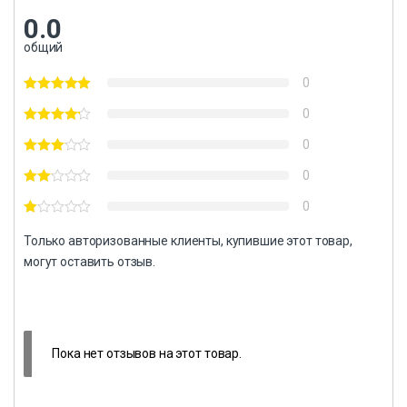
0.0
общий
0
0
0
0
0
Только авторизованные клиенты, купившие этот товар,
могут оставить отзыв.
Пока нет отзывов на этот товар.