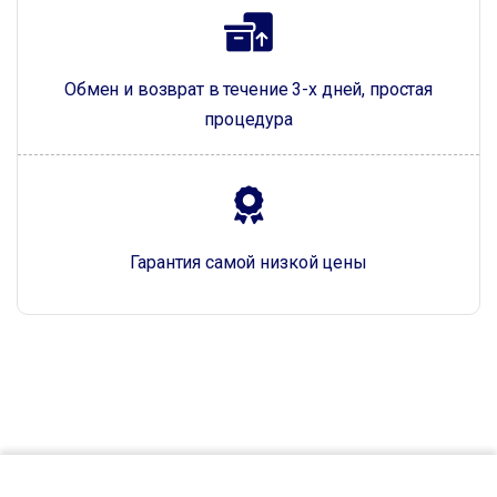
Обмен и возврат в течение 3-х дней, простая
процедура
Гарантия самой низкой цены