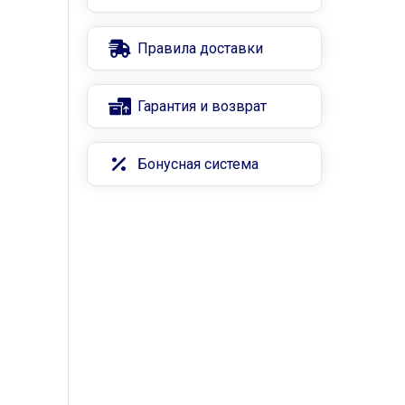
Правила доставки
Гарантия и возврат
Бонусная система