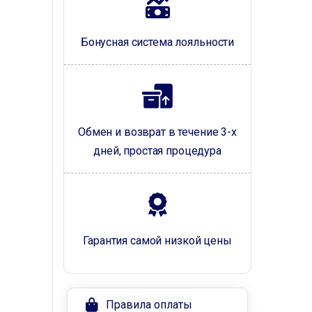
Бонусная система лояльности
Обмен и возврат в течение 3-х
дней, простая процедура
Гарантия самой низкой цены
Правила оплаты