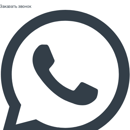
Заказать звонок