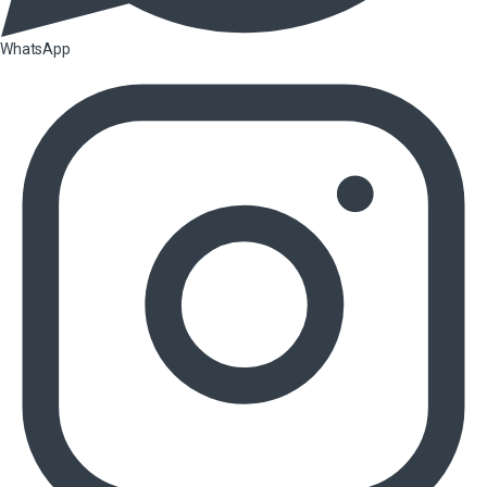
WhatsApp