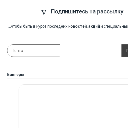
Подпишитесь на рассылку
...чтобы быть в курсе последних
новостей
,
акций
и специальны
Баннеры