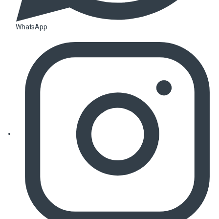
WhatsApp