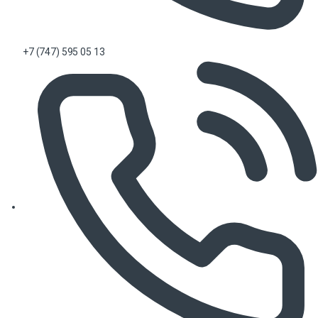
+7 (747) 595 05 13