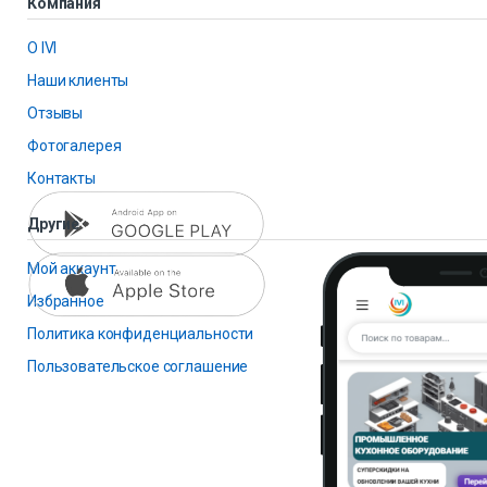
Компания
О IVI
Наши клиенты
Отзывы
Фотогалерея
Контакты
Другие
Мой аккаунт
Избранное
Политика конфиденциальности
Пользовательское соглашение