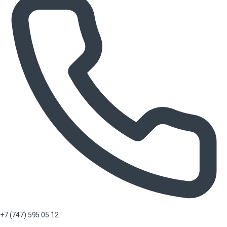
+7 (747) 595 05 12