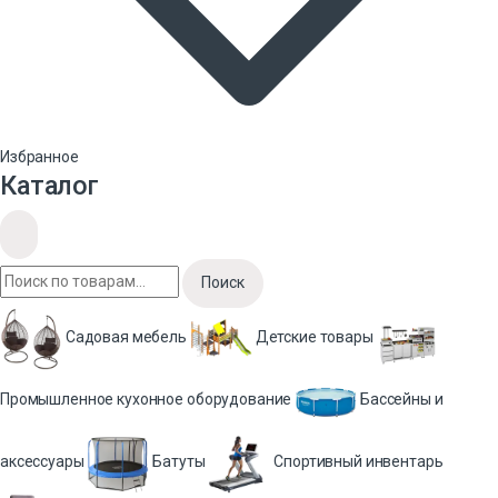
Избранное
Каталог
Поиск
Садовая мебель
Детские товары
Промышленное кухонное оборудование
Бассейны и
аксессуары
Батуты
Спортивный инвентарь