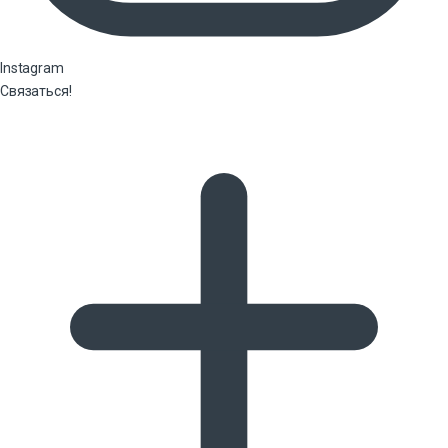
Instagram
Связаться!