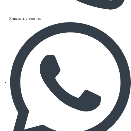
Заказать звонок