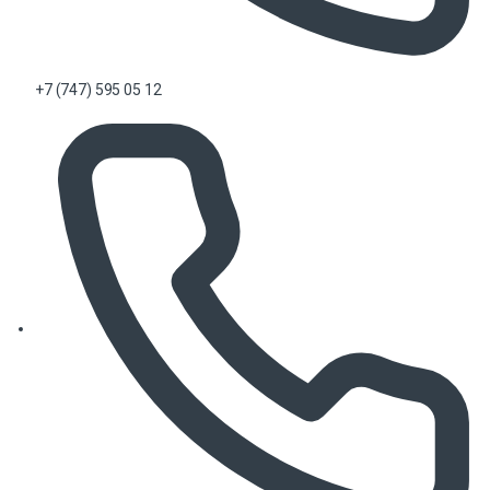
+7 (747) 595 05 12