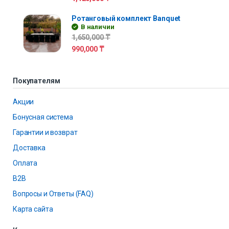
Ротанговый комплект Banquet
В наличии
1,650,000
₸
990,000
₸
Покупателям
Акции
Бонусная система
Гарантии и возврат
Доставка
Оплата
B2B
Вопросы и Ответы (FAQ)
Карта сайта