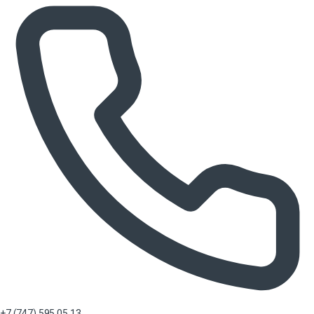
+7 (747) 595 05 13