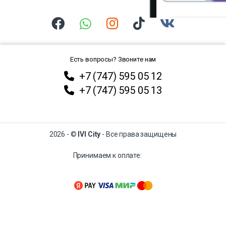
Есть вопросы? Звоните нам
+7 (747) 595 05 12
+7 (747) 595 05 13
2026 - ©
IVI City
- Все права защищены
Принимаем к оплате: