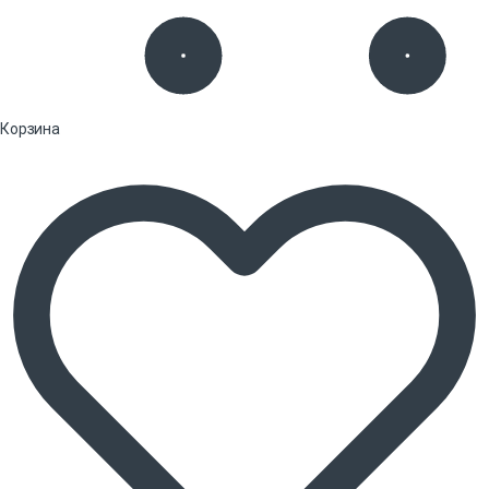
Корзина