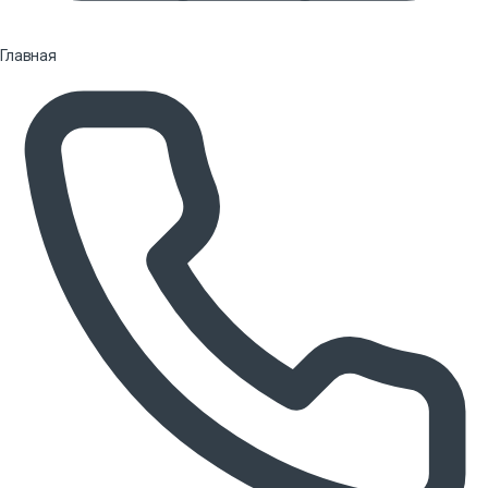
Главная