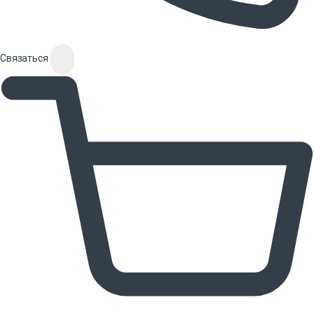
Связаться