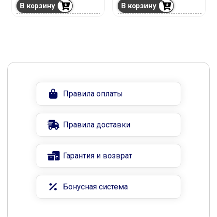
В корзину
В корзину
Правила оплаты
Правила доставки
Гарантия и возврат
Бонусная система