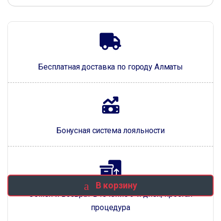
Бесплатная доставка по городу Алматы
Бонусная система лояльности
В корзину
Обмен и возврат в течение 3-х дней, простая
процедура