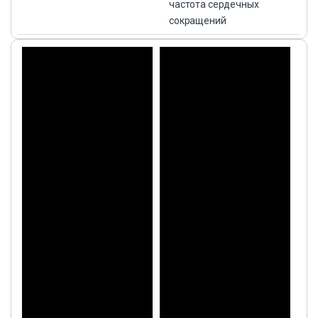
частота сердечных
сокращений