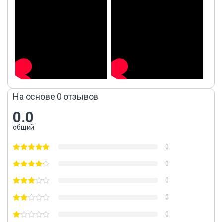
На основе 0 отзывов
0.0
общий
0
0
0
0
0