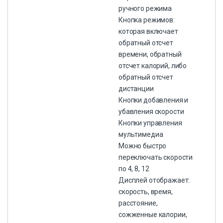
ручного режима
Кнопка режимов:
которая включает
обратный отсчет
времени, обратный
отсчет калорий, либо
обратный отсчет
дистанции
Кнопки добавления и
убавления скорости
Кнопки управления
мультимедиа
Можно быстро
переключать скорости
по 4, 8, 12
Дисплей отображает:
скорость, время,
расстояние,
сожженные калории,