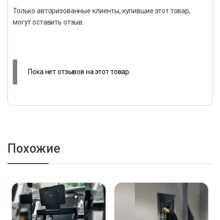
Только авторизованные клиенты, купившие этот товар,
могут оставить отзыв.
Пока нет отзывов на этот товар.
Похожие