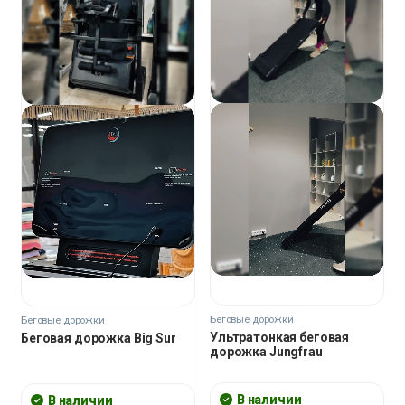
Беговые дорожки
Беговые дорожки
Ультратонкая беговая
Беговая дорожка Big Sur
дорожка Jungfrau
В наличии
В наличии