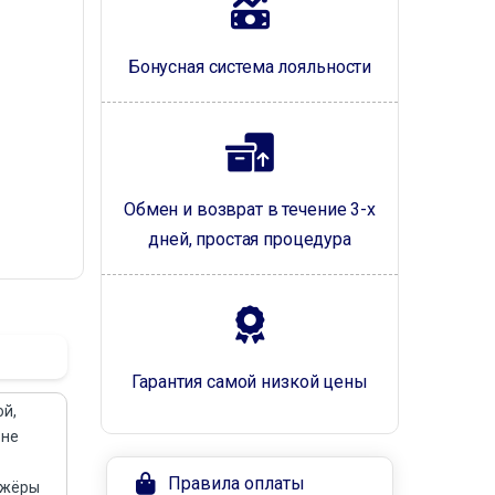
Бонусная система лояльности
Обмен и возврат в течение 3-х
дней, простая процедура
Гарантия самой низкой цены
ой,
 не
Правила оплаты
ажёры