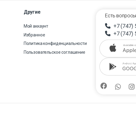
Другие
Есть вопросы
+7 (747) 
Мой аккаунт
+7 (747) 
Избранное
Политика конфиденциальности
Пользовательское соглашение