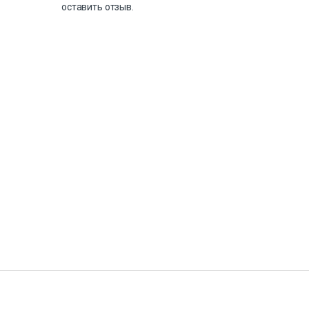
оставить отзыв.