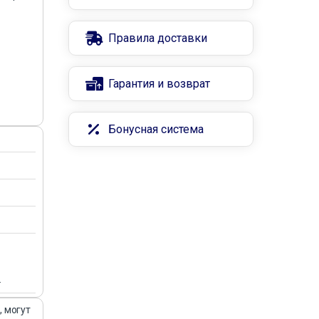
Правила доставки
Гарантия и возврат
Бонусная система
.
, могут