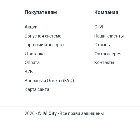
Покупателям
Компания
Акции
О IVI
Бонусная система
Наши клиенты
Гарантии и возврат
Отзывы
Доставка
Фотогалерея
Оплата
Контакты
B2B
Вопросы и Ответы (FAQ)
Карта сайта
2026 - ©
IVI City
- Все права защищены