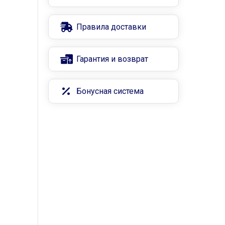
Правила доставки
Гарантия и возврат
Бонусная система