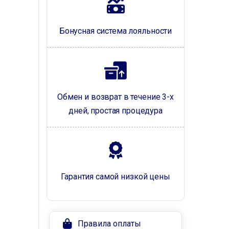
Бонусная система лояльности
Обмен и возврат в течение 3-х
дней, простая процедура
Гарантия самой низкой цены
Правила оплаты